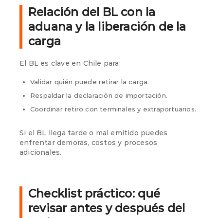
Relación del BL con la
aduana y la liberación de la
carga
El BL es clave en Chile para:
Validar quién puede retirar la carga.
Respaldar la declaración de importación.
Coordinar retiro con terminales y extraportuarios.
Si el BL llega tarde o mal emitido puedes
enfrentar demoras, costos y procesos
adicionales.
Checklist práctico: qué
revisar antes y después del