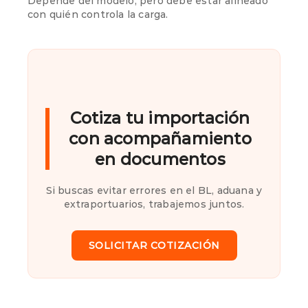
Depende del modelo, pero debe estar alineado
con quién controla la carga.
Cotiza tu importación
con acompañamiento
en documentos
Si buscas evitar errores en el BL, aduana y
extraportuarios, trabajemos juntos.
SOLICITAR COTIZACIÓN