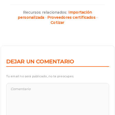
Recursos relacionados:
Importación
personalizada
·
Proveedores certificados
·
Cotizar
DEJAR UN COMENTARIO
Tu email no será publicado, no te preocupes.