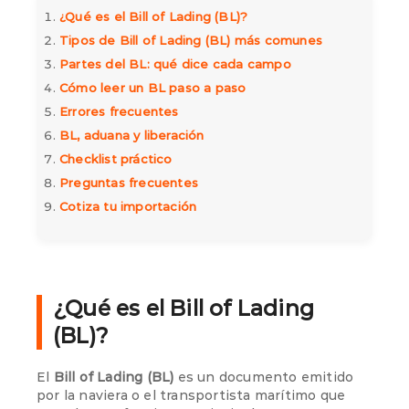
¿Qué es el Bill of Lading (BL)?
Tipos de Bill of Lading (BL) más comunes
Partes del BL: qué dice cada campo
Cómo leer un BL paso a paso
Errores frecuentes
BL, aduana y liberación
Checklist práctico
Preguntas frecuentes
Cotiza tu importación
¿Qué es el Bill of Lading
(BL)?
El
Bill of Lading (BL)
es un documento emitido
por la naviera o el transportista marítimo que