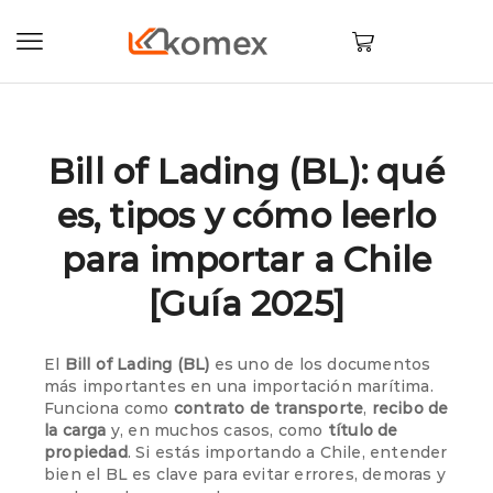
Bill of Lading (BL): qué
es, tipos y cómo leerlo
para importar a Chile
[Guía 2025]
El
Bill of Lading (BL)
es uno de los documentos
más importantes en una importación marítima.
Funciona como
contrato de transporte
,
recibo de
la carga
y, en muchos casos, como
título de
propiedad
. Si estás importando a Chile, entender
bien el BL es clave para evitar errores, demoras y