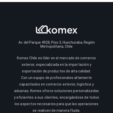
Av. del Parque 4928, Piso 3, Huechuraba, Región
Metropolitana, Chile
Komex Chile es líder en el mercado de comercio
exterior, especializada en la importación y
exportación de productos de alta calidad.
Con un equipo de profesionales altamente
capacitados en comercio exterior, logística y
aduanas, Komex ofrece soluciones personalizadas
y eficientes a sus clientes, encargándose de todos
los aspectos necesarios para que las operaciones
se realicen de manera fluida.