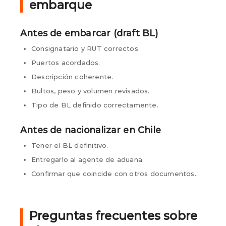
embarque
Antes de embarcar (draft BL)
Consignatario y RUT correctos.
Puertos acordados.
Descripción coherente.
Bultos, peso y volumen revisados.
Tipo de BL definido correctamente.
Antes de nacionalizar en Chile
Tener el BL definitivo.
Entregarlo al agente de aduana.
Confirmar que coincide con otros documentos.
Preguntas frecuentes sobre