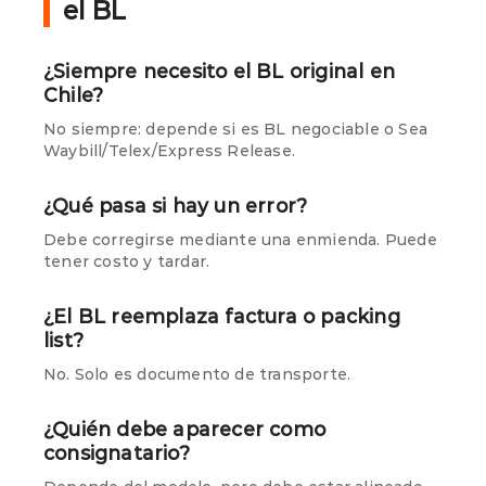
el BL
¿Siempre necesito el BL original en
Chile?
No siempre: depende si es BL negociable o Sea
Waybill/Telex/Express Release.
¿Qué pasa si hay un error?
Debe corregirse mediante una enmienda. Puede
tener costo y tardar.
¿El BL reemplaza factura o packing
list?
No. Solo es documento de transporte.
¿Quién debe aparecer como
consignatario?