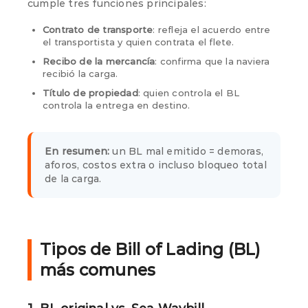
cumple tres funciones principales:
Contrato de transporte
: refleja el acuerdo entre
el transportista y quien contrata el flete.
Recibo de la mercancía
: confirma que la naviera
recibió la carga.
Título de propiedad
: quien controla el BL
controla la entrega en destino.
En resumen:
un BL mal emitido = demoras,
aforos, costos extra o incluso bloqueo total
de la carga.
Tipos de Bill of Lading (BL)
más comunes