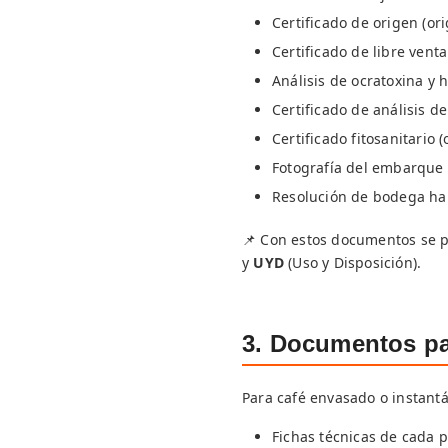
Certificado de origen (or
Certificado de libre venta
Análisis de ocratoxina y
Certificado de análisis de
Certificado fitosanitario 
Fotografía del embarque 
Resolución de bodega hab
📌 Con estos documentos se 
y
UYD
(Uso y Disposición).
3. Documentos pa
Para café envasado o instant
Fichas técnicas de cada 