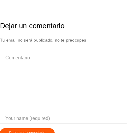
Dejar un comentario
Tu email no será publicado, no te preocupes.