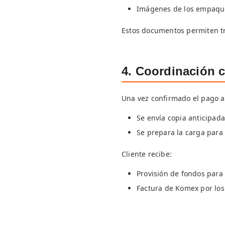
Imágenes de los empaqu
Estos documentos permiten t
4. Coordinación c
Una vez confirmado el pago a
Se envía copia anticipad
Se prepara la carga para 
Cliente recibe:
Provisión de fondos para
Factura de Komex por los 