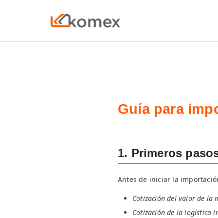
Guía para impo
1. Primeros pasos
Antes de iniciar la importació
Cotización del valor de la
Cotización de la logística 