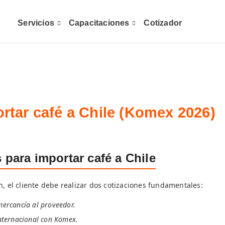
Servicios
Capacitaciones
Cotizador
rtar café a Chile (Komex 2026)
 para importar café a Chile
n, el cliente debe realizar dos cotizaciones fundamentales:
 mercancía al proveedor.
internacional con Komex.