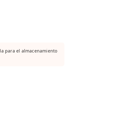
ada para el almacenamiento