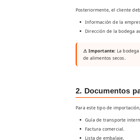
Posteriormente, el cliente de
Información de la empres
Dirección de la bodega a
⚠ Importante:
La bodega 
de alimentos secos.
2. Documentos par
Para este tipo de importación
Guía de transporte intern
Factura comercial.
Lista de embalaje.