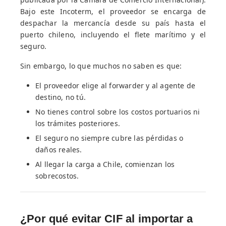
Bajo este Incoterm, el proveedor se encarga de
despachar la mercancía desde su país hasta el
puerto chileno, incluyendo el flete marítimo y el
seguro.
Sin embargo, lo que muchos no saben es que:
El proveedor elige al forwarder y al agente de
destino, no tú.
No tienes control sobre los costos portuarios ni
los trámites posteriores.
El seguro no siempre cubre las pérdidas o
daños reales.
Al llegar la carga a Chile, comienzan los
sobrecostos.
¿Por qué evitar CIF al importar a