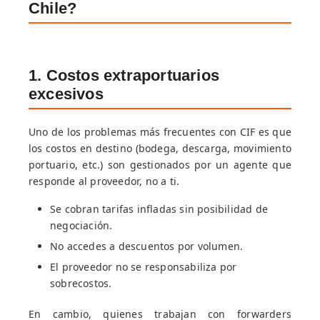
Chile?
1. Costos extraportuarios
excesivos
Uno de los problemas más frecuentes con CIF es que
los costos en destino (bodega, descarga, movimiento
portuario, etc.) son gestionados por un agente que
responde al proveedor, no a ti.
Se cobran tarifas infladas sin posibilidad de
negociación.
No accedes a descuentos por volumen.
El proveedor no se responsabiliza por
sobrecostos.
En cambio, quienes trabajan con forwarders