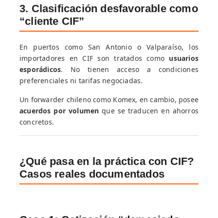
3. Clasificación desfavorable como
“cliente CIF”
En puertos como San Antonio o Valparaíso, los
importadores en CIF son tratados como
usuarios
esporádicos
. No tienen acceso a condiciones
preferenciales ni tarifas negociadas.
Un forwarder chileno como Komex, en cambio, posee
acuerdos por volumen
que se traducen en ahorros
concretos.
¿Qué pasa en la práctica con CIF?
Casos reales documentados