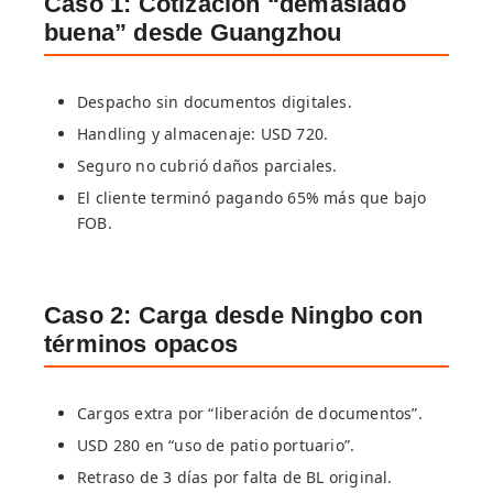
Caso 1: Cotización “demasiado
buena” desde Guangzhou
Despacho sin documentos digitales.
Handling y almacenaje: USD 720.
Seguro no cubrió daños parciales.
El cliente terminó pagando 65% más que bajo
FOB.
Caso 2: Carga desde Ningbo con
términos opacos
Cargos extra por “liberación de documentos”.
USD 280 en “uso de patio portuario”.
Retraso de 3 días por falta de BL original.