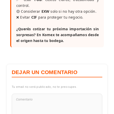
control.
🟡 Considerar
EXW
solo si no hay otra opción.
❌ Evitar
CIF
para proteger tu negocio.
¿Querés cotizar tu próxima importación sin
sorpresas? En Komex te acompañamos desde
el origen hasta tu bodega.
DEJAR UN COMENTARIO
Tu email no será publicado, no te preocupes.