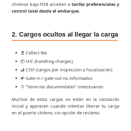
chilenos bajo FOB acceden a
tarifas preferenciales y
control total desde el embarque.
2. Cargos ocultos al llegar la carga
🧾 Collect fee
📦 H/C (handling charges)
🛃 CISF (cargos por inspección o fiscalización)
💸 Gate-in / gate-out no informados
📁 “Servicios documentales” innecesarios
Muchos de estos cargos no están en la cotización
inicial y aparecen cuando intentas liberar tu carga
en el puerto chileno, sin opción de reclamo.