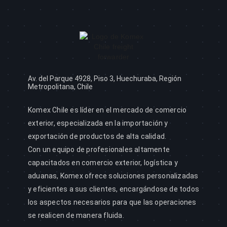
Av. del Parque 4928, Piso 3, Huechuraba, Región
Metropolitana, Chile
Komex Chile es líder en el mercado de comercio
exterior, especializada en la importación y
exportación de productos de alta calidad.
Con un equipo de profesionales altamente
capacitados en comercio exterior, logística y
aduanas, Komex ofrece soluciones personalizadas
y eficientes a sus clientes, encargándose de todos
los aspectos necesarios para que las operaciones
se realicen de manera fluida.