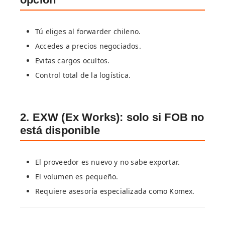
Tú eliges al forwarder chileno.
Accedes a precios negociados.
Evitas cargos ocultos.
Control total de la logística.
2. EXW (Ex Works): solo si FOB no
está disponible
El proveedor es nuevo y no sabe exportar.
El volumen es pequeño.
Requiere asesoría especializada como Komex.