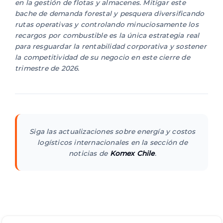
en la gestión de flotas y almacenes. Mitigar este
bache de demanda forestal y pesquera diversificando
rutas operativas y controlando minuciosamente los
recargos por combustible es la única estrategia real
para resguardar la rentabilidad corporativa y sostener
la competitividad de su negocio en este cierre de
trimestre de 2026.
Siga las actualizaciones sobre energía y costos
logísticos internacionales en la sección de
noticias de
Komex Chile
.