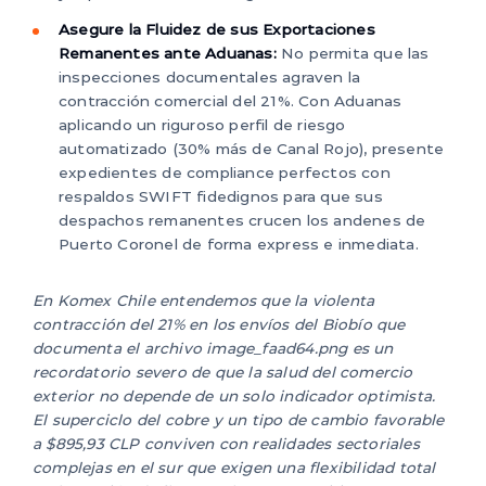
Asegure la Fluidez de sus Exportaciones
Remanentes ante Aduanas:
No permita que las
inspecciones documentales agraven la
contracción comercial del 21%. Con Aduanas
aplicando un riguroso perfil de riesgo
automatizado (30% más de Canal Rojo), presente
expedientes de compliance perfectos con
respaldos SWIFT fidedignos para que sus
despachos remanentes crucen los andenes de
Puerto Coronel de forma express e inmediata.
En Komex Chile entendemos que la violenta
contracción del 21% en los envíos del Biobío que
documenta el archivo image_faad64.png es un
recordatorio severo de que la salud del comercio
exterior no depende de un solo indicador optimista.
El superciclo del cobre y un tipo de cambio favorable
a $895,93 CLP conviven con realidades sectoriales
complejas en el sur que exigen una flexibilidad total