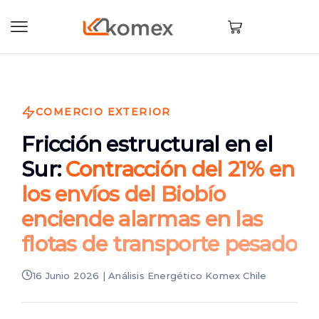
COMERCIO EXTERIOR
Fricción estructural en el
Sur:
Contracción del 21% en
los envíos del Biobío
enciende alarmas en las
flotas de transporte pesado
16 Junio 2026 | Análisis Energético Komex Chile