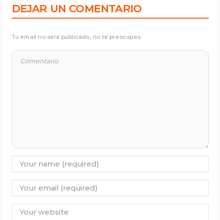
DEJAR UN COMENTARIO
Tu email no será publicado, no te preocupes.