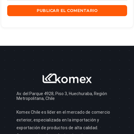
Av. del Parque 4928, Piso 3, Huechuraba, Región
Metropolitana, Chile
Komex Chile es líder en el mercado de comercio
exterior, especializada en la importación y
exportación de productos de alta calidad.