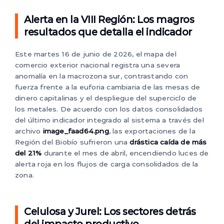
Alerta en la VIII Región: Los magros
resultados que detalla el indicador
Este martes 16 de junio de 2026, el mapa del
comercio exterior nacional registra una severa
anomalía en la macrozona sur, contrastando con
fuerza frente a la euforia cambiaria de las mesas de
dinero capitalinas y el despliegue del superciclo de
los metales. De acuerdo con los datos consolidados
del último indicador integrado al sistema a través del
archivo
image_faad64.png
, las exportaciones de la
Región del Biobío sufrieron una
drástica caída de más
del 21%
durante el mes de abril, encendiendo luces de
alerta roja en los flujos de carga consolidados de la
zona.
Celulosa y Jurel: Los sectores detrás