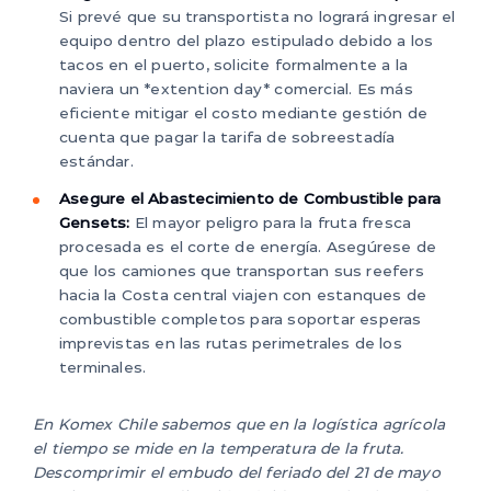
Si prevé que su transportista no logrará ingresar el
equipo dentro del plazo estipulado debido a los
tacos en el puerto, solicite formalmente a la
naviera un *extention day* comercial. Es más
eficiente mitigar el costo mediante gestión de
cuenta que pagar la tarifa de sobreestadía
estándar.
Asegure el Abastecimiento de Combustible para
Gensets:
El mayor peligro para la fruta fresca
procesada es el corte de energía. Asegúrese de
que los camiones que transportan sus reefers
hacia la Costa central viajen con estanques de
combustible completos para soportar esperas
imprevistas en las rutas perimetrales de los
terminales.
En Komex Chile sabemos que en la logística agrícola
el tiempo se mide en la temperatura de la fruta.
Descomprimir el embudo del feriado del 21 de mayo