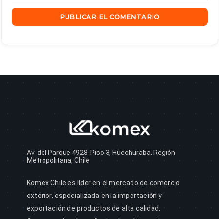
Av. del Parque 4928, Piso 3, Huechuraba, Región
Metropolitana, Chile
Komex Chile es líder en el mercado de comercio
exterior, especializada en la importación y
exportación de productos de alta calidad.