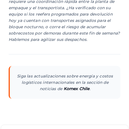
requiere una coordinación rápida entre la planta de
empaque y el transportista. ¿Ha verificado con su
equipo si los reefers programados para devolución
hoy ya cuentan con transportes asignados para el
bloque nocturno, o corre el riesgo de acumular
sobrecostos por demoras durante este fin de semana?
Hablemos para agilizar sus despachos.
Siga las actualizaciones sobre energía y costos
logísticos internacionales en la sección de
noticias de
Komex Chile
.