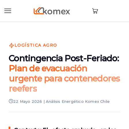
LOGÍSTICA AGRO
Contingencia Post-Feriado:
Plan de evacuación
urgente para contenedores
reefers
22 Mayo 2026 | Análisis Energético Komex Chile