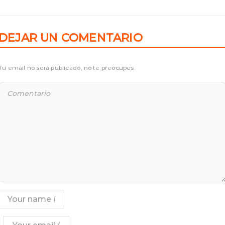
DEJAR UN COMENTARIO
Tu email no será publicado, no te preocupes.