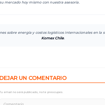
 su mercado hoy mismo con nuestra asesoría.
ones sobre energía y costos logísticos internacionales en la 
Komex Chile
.
DEJAR UN COMENTARIO
Tu email no será publicado, no te preocupes.