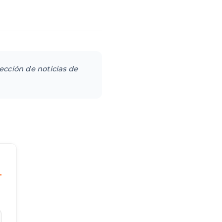
sección de noticias de