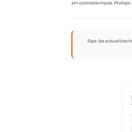
sin contratiempos. Proteja
Siga las actualizaci