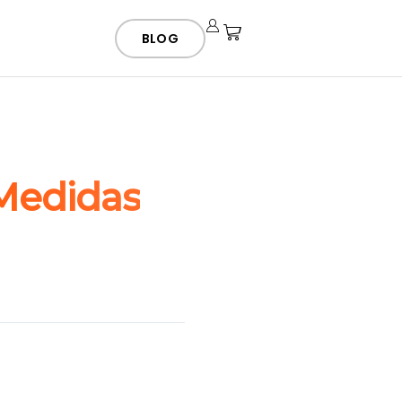
BLOG
Medidas