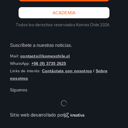
ACADEMIA
Todos los derechos reservados Komex Chile 2026.
Suscríbete a nuestras noticias.
Mail
:
contacto@komexchile.cl
WhatsApp:
+56 (9) 3735 2625
Links de interés:
Contáctate con nosotros
/
Sobre
nosotros
Síguenos
Sitio web desarrollado por