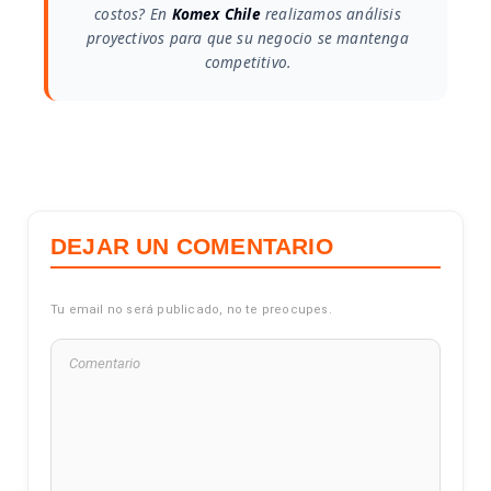
costos? En
Komex Chile
realizamos análisis
proyectivos para que su negocio se mantenga
competitivo.
DEJAR UN COMENTARIO
Tu email no será publicado, no te preocupes.