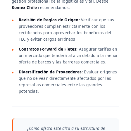
gestión profesional de la logística es vital. Desde
Komex Chile
recomendamos:
Revisión de Reglas de Origen:
Verificar que sus
proveedores cumplan estrictamente con los
certificados para aprovechar los beneficios del
TLC y evitar cargos erróneos.
Contratos Forward de Fletes:
Asegurar tarifas en
un mercado que tenderá al alza debido a la menor
oferta de barcos y las barreras comerciales.
Diversificación de Proveedores:
Evaluar orígenes
que no se vean directamente afectados por las
represalias comerciales entre las grandes
potencias.
¿Cómo afecta este alza a su estructura de