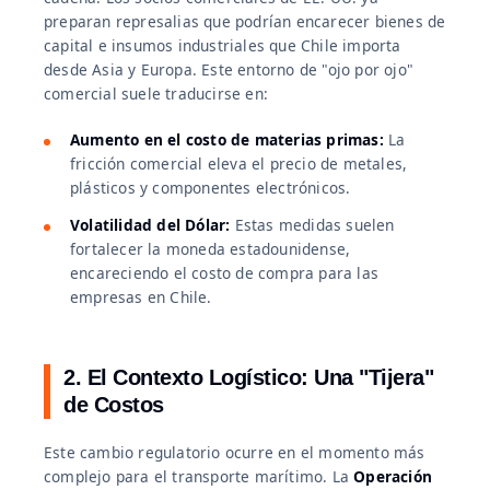
preparan represalias que podrían encarecer bienes de
capital e insumos industriales que Chile importa
desde Asia y Europa. Este entorno de "ojo por ojo"
comercial suele traducirse en:
Aumento en el costo de materias primas:
La
fricción comercial eleva el precio de metales,
plásticos y componentes electrónicos.
Volatilidad del Dólar:
Estas medidas suelen
fortalecer la moneda estadounidense,
encareciendo el costo de compra para las
empresas en Chile.
2. El Contexto Logístico: Una "Tijera"
de Costos
Este cambio regulatorio ocurre en el momento más
complejo para el transporte marítimo. La
Operación