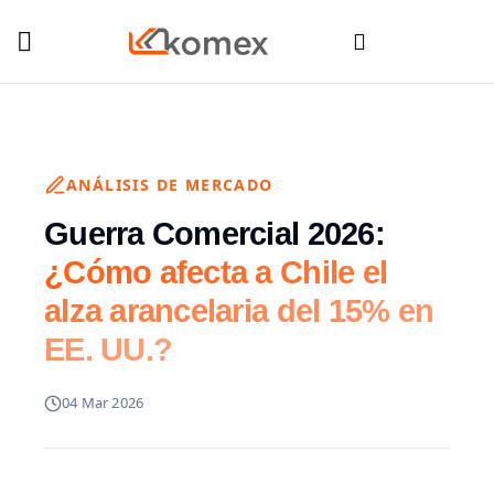
ANÁLISIS DE MERCADO
Guerra Comercial 2026:
¿Cómo afecta a Chile el
alza arancelaria del 15% en
EE. UU.?
04 Mar 2026