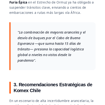
Furia Épica
en el Estrecho de Ormuz ya ha obligado a
suspender tránsitos clave, enviando a cientos de
embarcaciones a rutas más largas vía África.
"La combinación de mayores aranceles y el
desvío de buques por el Cabo de Buena
Esperanza —que suma hasta 15 días de
tránsito— presiona la capacidad logística
global a niveles no vistos desde la
pandemia".
3. Recomendaciones Estratégicas de
Komex Chile
En un escenario de alta incertidumbre arancelaria, la