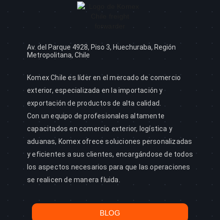
Av. del Parque 4928, Piso 3, Huechuraba, Región
Metropolitana, Chile
Komex Chile es líder en el mercado de comercio
exterior, especializada en la importación y
exportación de productos de alta calidad.
Con un equipo de profesionales altamente
capacitados en comercio exterior, logística y
aduanas, Komex ofrece soluciones personalizadas
y eficientes a sus clientes, encargándose de todos
los aspectos necesarios para que las operaciones
se realicen de manera fluida.
BLOG