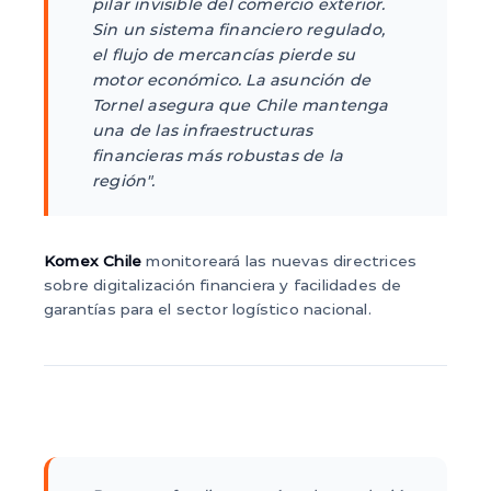
pilar invisible del comercio exterior.
Sin un sistema financiero regulado,
el flujo de mercancías pierde su
motor económico. La asunción de
Tornel asegura que Chile mantenga
una de las infraestructuras
financieras más robustas de la
región".
Komex Chile
monitoreará las nuevas directrices
sobre digitalización financiera y facilidades de
garantías para el sector logístico nacional.