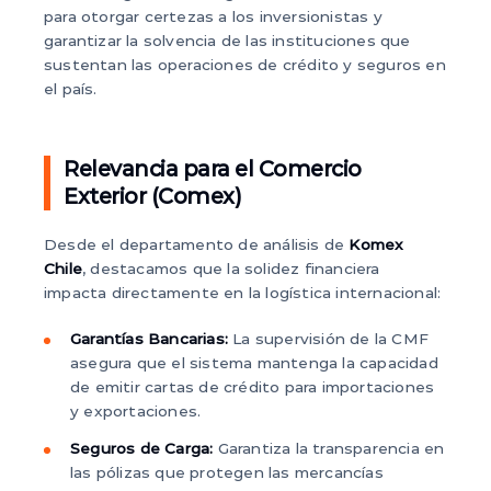
para otorgar certezas a los inversionistas y
garantizar la solvencia de las instituciones que
sustentan las operaciones de crédito y seguros en
el país.
Relevancia para el Comercio
Exterior (Comex)
Desde el departamento de análisis de
Komex
Chile
, destacamos que la solidez financiera
impacta directamente en la logística internacional:
Garantías Bancarias:
La supervisión de la CMF
asegura que el sistema mantenga la capacidad
de emitir cartas de crédito para importaciones
y exportaciones.
Seguros de Carga:
Garantiza la transparencia en
las pólizas que protegen las mercancías