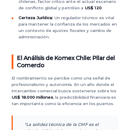
chilenas, factor crítico ante el actual escenario
de conflicto global y petróleo a
US$ 120
.
Certeza Jurídica:
Un regulador técnico es vital
para mantener la confianza de los mercados en
un contexto de ajustes fiscales y cambio de
administración.
El Análisis de Komex Chile: Pilar del
Comercio
El nombramiento se percibe como una señal de
profesionalismo y autonomía. En un año donde el
intercambio comercial busca sostenerse sobre los
US$ 18.000 millones
, la predictibilidad financiera es
tan importante como la eficiencia en los puertos.
"La solidez técnica de la CMF es el