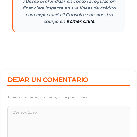
¿Desea profundizar en cómo la regulación
financiera impacta en sus líneas de crédito
para exportación? Consulte con nuestro
equipo en
Komex Chile
.
DEJAR UN COMENTARIO
Tu email no será publicado, no te preocupes.