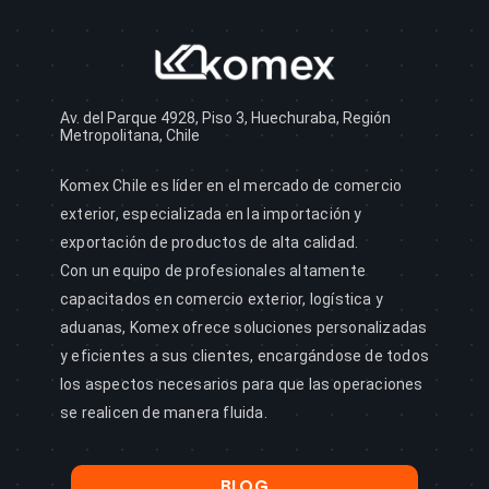
Av. del Parque 4928, Piso 3, Huechuraba, Región
Metropolitana, Chile
Komex Chile es líder en el mercado de comercio
exterior, especializada en la importación y
exportación de productos de alta calidad.
Con un equipo de profesionales altamente
capacitados en comercio exterior, logística y
aduanas, Komex ofrece soluciones personalizadas
y eficientes a sus clientes, encargándose de todos
los aspectos necesarios para que las operaciones
se realicen de manera fluida.
BLOG