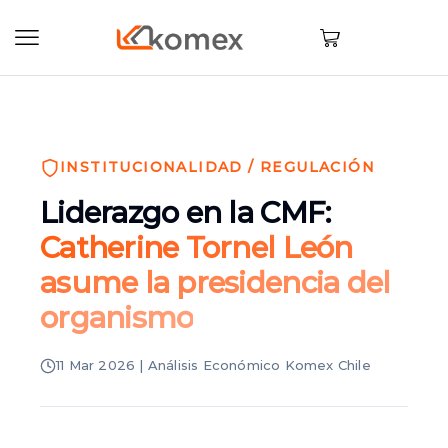
INSTITUCIONALIDAD / REGULACIÓN
Liderazgo en la CMF:
Catherine Tornel León
asume la presidencia del
organismo
11 Mar 2026 | Análisis Económico Komex Chile