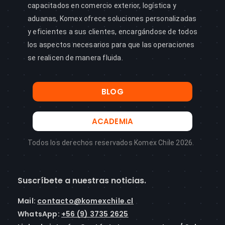
capacitados en comercio exterior, logística y
aduanas, Komex ofrece soluciones personalizadas
y eficientes a sus clientes, encargándose de todos
los aspectos necesarios para que las operaciones
se realicen de manera fluida.
BLOG
ACADEMIA
Todos los derechos reservados Komex Chile 2026.
Suscríbete a nuestras noticias.
Mail
:
contacto@komexchile.cl
WhatsApp:
+56 (9) 3735 2625