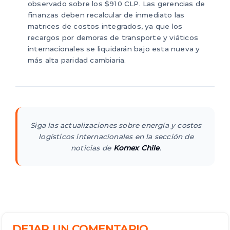
observado sobre los $910 CLP. Las gerencias de
finanzas deben recalcular de inmediato las
matrices de costos integrados, ya que los
recargos por demoras de transporte y viáticos
internacionales se liquidarán bajo esta nueva y
más alta paridad cambiaria.
Siga las actualizaciones sobre energía y costos
logísticos internacionales en la sección de
noticias de
Komex Chile
.
DEJAR UN COMENTARIO