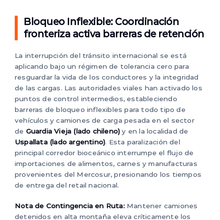
Bloqueo Inflexible: Coordinación
fronteriza activa barreras de retención
La interrupción del tránsito internacional se está
aplicando bajo un régimen de tolerancia cero para
resguardar la vida de los conductores y la integridad
de las cargas. Las autoridades viales han activado los
puntos de control intermedios, estableciendo
barreras de bloqueo inflexibles para todo tipo de
vehículos y camiones de carga pesada en el sector
de
Guardia Vieja (lado chileno)
y en la localidad de
Uspallata (lado argentino)
. Esta paralización del
principal corredor bioceánico interrumpe el flujo de
importaciones de alimentos, carnes y manufacturas
provenientes del Mercosur, presionando los tiempos
de entrega del retail nacional.
Nota de Contingencia en Ruta:
Mantener camiones
detenidos en alta montaña eleva críticamente los