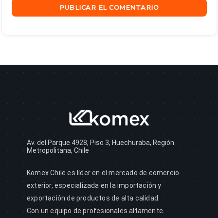
Av. del Parque 4928, Piso 3, Huechuraba, Región
Metropolitana, Chile
Komex Chile es líder en el mercado de comercio
exterior, especializada en la importación y
exportación de productos de alta calidad.
Con un equipo de profesionales altamente