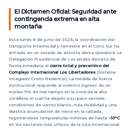
El Dictamen Oficial: Seguridad ante
contingencia extrema en alta
montaña
Este lunes 8 de junio de 2026, la coordinación del
transporte intermodal y terrestre en el Cono Sur ha
entrado en un estado de estricta alerta operativa. La
Delegación Presidencial de Los Andes decretó de
forma inmediata el
cierre total y preventivo del
Complejo Internacional Los Libertadores
(Sistema
Integrado Cristo Redentor). La medida de fuerza
institucional responde al violento ingreso de un
núcleo frío de mal tiempo en la zona de la alta
cordillera, el cual ha dejado a su paso severas
condiciones de viento blanco, nula visibilidad y una
drástica acumulación de nieve en la calzada,
registrándose temperaturas mínimas de hasta
-10°C
en los sectores más críticos de la ruta internacional.