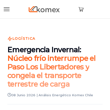
LOGÍSTICA
Emergencia Invernal:
Núcleo frío interrumpe el
Paso Los Libertadores y
congela el transporte
terrestre de carga
08 Junio 2026 | Análisis Energético Komex Chile