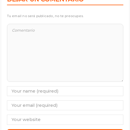
Tu email no será publicado, no te preocupes.