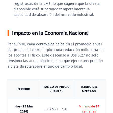
registradas de la LME, lo que sugiere que la oferta
disponible está superando temporalmente la
capacidad de absorción del mercado industrial.
Impacto en la Economía Nacional
Para Chile, cada centavo de caída en el promedio anual
del precio del cobre implica una reducción millonaria en
los aportes al fisco. Este descenso a US$ 5,27 no solo
tensiona las arcas públicas, sino que ejerce una presión
alcista directa sobre el tipo de cambio local.
RANGO DE PRECIO
ESTADO DEL
PERIODO
(US$/LB)
MERCADO
Hoy (23 Mar
Mínimo de 14
US$ 5,27 – 5,31
2026)
semanas