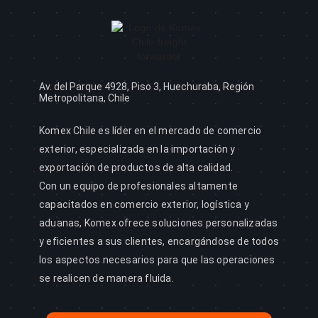
Av. del Parque 4928, Piso 3, Huechuraba, Región
Metropolitana, Chile
Komex Chile es líder en el mercado de comercio
exterior, especializada en la importación y
exportación de productos de alta calidad.
Con un equipo de profesionales altamente
capacitados en comercio exterior, logística y
aduanas, Komex ofrece soluciones personalizadas
y eficientes a sus clientes, encargándose de todos
los aspectos necesarios para que las operaciones
se realicen de manera fluida.