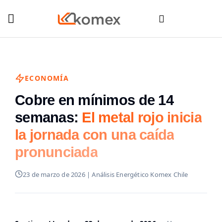
ECONOMÍA
Cobre en mínimos de 14
semanas:
El metal rojo inicia
la jornada con una caída
pronunciada
23 de marzo de 2026 | Análisis Energético Komex Chile