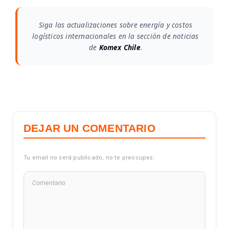
Siga las actualizaciones sobre energía y costos
logísticos internacionales en la sección de noticias
de
Komex Chile
.
DEJAR UN COMENTARIO
Tu email no será publicado, no te preocupes.