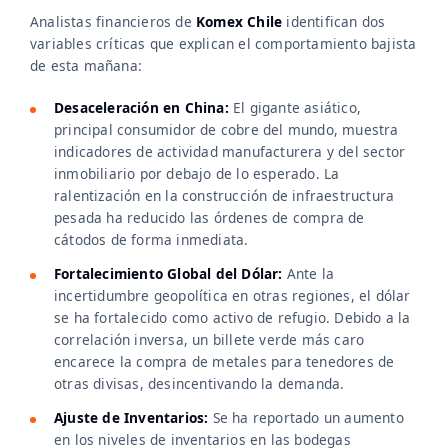
Analistas financieros de
Komex Chile
identifican dos
variables críticas que explican el comportamiento bajista
de esta mañana:
Desaceleración en China:
El gigante asiático,
principal consumidor de cobre del mundo, muestra
indicadores de actividad manufacturera y del sector
inmobiliario por debajo de lo esperado. La
ralentización en la construcción de infraestructura
pesada ha reducido las órdenes de compra de
cátodos de forma inmediata.
Fortalecimiento Global del Dólar:
Ante la
incertidumbre geopolítica en otras regiones, el dólar
se ha fortalecido como activo de refugio. Debido a la
correlación inversa, un billete verde más caro
encarece la compra de metales para tenedores de
otras divisas, desincentivando la demanda.
Ajuste de Inventarios:
Se ha reportado un aumento
en los niveles de inventarios en las bodegas