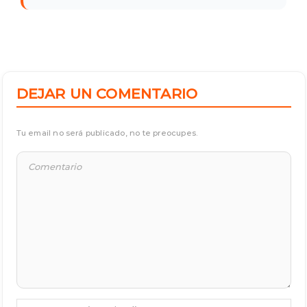
DEJAR UN COMENTARIO
Tu email no será publicado, no te preocupes.