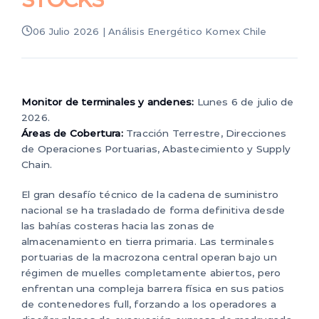
06 Julio 2026 | Análisis Energético Komex Chile
Monitor de terminales y andenes:
Lunes 6 de julio de
2026.
Áreas de Cobertura:
Tracción Terrestre, Direcciones
de Operaciones Portuarias, Abastecimiento y Supply
Chain.
El gran desafío técnico de la cadena de suministro
nacional se ha trasladado de forma definitiva desde
las bahías costeras hacia las zonas de
almacenamiento en tierra primaria. Las terminales
portuarias de la macrozona central operan bajo un
régimen de muelles completamente abiertos, pero
enfrentan una compleja barrera física en sus patios
de contenedores full, forzando a los operadores a