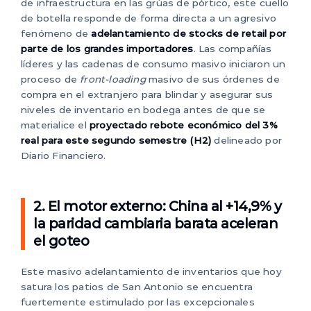
de infraestructura en las grúas de pórtico, este cuello
de botella responde de forma directa a un agresivo
fenómeno de
adelantamiento de stocks de retail por
parte de los grandes importadores
. Las compañías
líderes y las cadenas de consumo masivo iniciaron un
proceso de
front-loading
masivo de sus órdenes de
compra en el extranjero para blindar y asegurar sus
niveles de inventario en bodega antes de que se
materialice el
proyectado rebote económico del 3%
real para este segundo semestre (H2)
delineado por
Diario Financiero.
2. El motor externo: China al +14,9% y
la paridad cambiaria barata aceleran
el goteo
Este masivo adelantamiento de inventarios que hoy
satura los patios de San Antonio se encuentra
fuertemente estimulado por las excepcionales