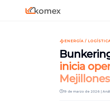
ENERGÍA / LOGÍSTIC
Bunkering
inicia ope
Mejillones
19 de marzo de 2026 | Anál