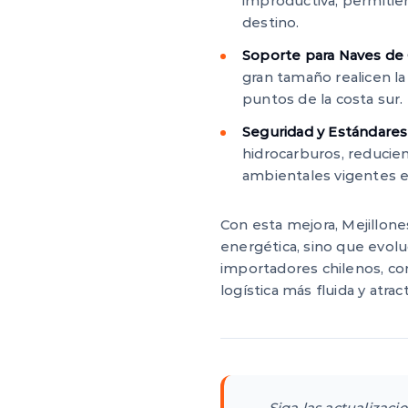
improductiva, permitie
destino.
Soporte para Naves de 
gran tamaño realicen la
puntos de la costa sur.
Seguridad y Estándares
hidrocarburos, reducie
ambientales vigentes e
Con esta mejora, Mejillone
energética, sino que evolu
importadores chilenos, co
logística más fluida y atrac