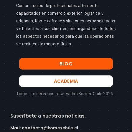
Con un equipo de profesionales altamente
capacitados en comercio exterior, logística y
aduanas, Komex ofrece soluciones personalizadas
y eficientes a sus clientes, encargándose de todos
los aspectos necesarios para que las operaciones
se realicen de manera fluida.
BLOG
ACADEMIA
Todos los derechos reservados Komex Chile 2026.
Suscríbete a nuestras noticias.
Mail
:
contacto@komexchile.cl