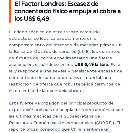
El Factor Londres: Escasez de
concentrado físico empuja al cobre a
los US$ 6,49
El origen técnico de este respiro cambiario
estructural se localiza directamente en el
comportamiento del mercado de materias primas. En
la Bolsa de Metales de Londres (LME), los contratos
de futuros del cobre experimentaron una fuerte
aceleración, situándose en los
US$ 6,49 la libra
. Este
rally responde a una severa y persistente escasez de
concentrado físico de cobre a nivel mundial, una
restricción de oferta que robustece los términos de
intercambio de la economía chilena.
Esta fuerte valorización del principal producto de
exportación del país se acopla de forma armónica con
las últimas métricas de la Subsecretaría de
Relaciones Económicas Internacionales (SUBREI). El
reporte oficial consolidó que Chile mantiene un