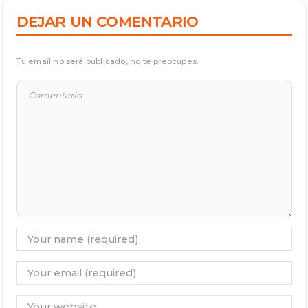
DEJAR UN COMENTARIO
Tu email no será publicado, no te preocupes.