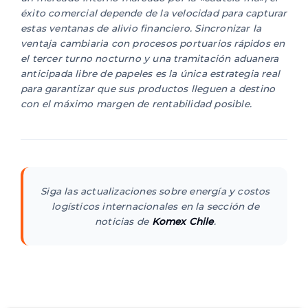
éxito comercial depende de la velocidad para capturar
estas ventanas de alivio financiero. Sincronizar la
ventaja cambiaria con procesos portuarios rápidos en
el tercer turno nocturno y una tramitación aduanera
anticipada libre de papeles es la única estrategia real
para garantizar que sus productos lleguen a destino
con el máximo margen de rentabilidad posible.
Siga las actualizaciones sobre energía y costos
logísticos internacionales en la sección de
noticias de
Komex Chile
.