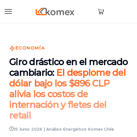
ECONOMÍA
Giro drástico en el mercado
cambiario:
El desplome del
dólar bajo los $896 CLP
alivia los costos de
internación y fletes del
retail
15 Junio 2026 | Análisis Energético Komex Chile