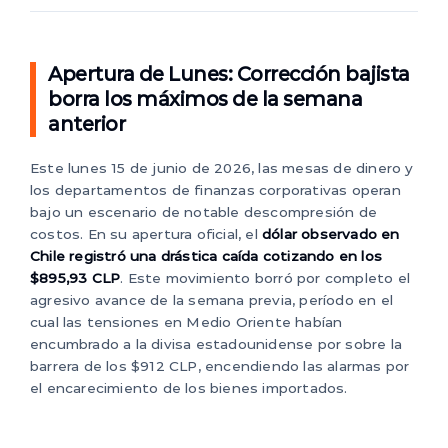
Apertura de Lunes: Corrección bajista
borra los máximos de la semana
anterior
Este lunes 15 de junio de 2026, las mesas de dinero y
los departamentos de finanzas corporativas operan
bajo un escenario de notable descompresión de
costos. En su apertura oficial, el
dólar observado en
Chile registró una drástica caída cotizando en los
$895,93 CLP
. Este movimiento borró por completo el
agresivo avance de la semana previa, período en el
cual las tensiones en Medio Oriente habían
encumbrado a la divisa estadounidense por sobre la
barrera de los $912 CLP, encendiendo las alarmas por
el encarecimiento de los bienes importados.