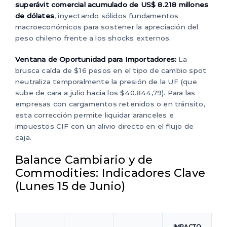
superávit comercial acumulado de US$ 8.218 millones
de dólates
, inyectando sólidos fundamentos
macroeconómicos para sostener la apreciación del
peso chileno frente a los shocks externos.
Ventana de Oportunidad para Importadores:
La
brusca caída de $16 pesos en el tipo de cambio spot
neutraliza temporalmente la presión de la UF (que
sube de cara a julio hacia los $40.844,79). Para las
empresas con cargamentos retenidos o en tránsito,
esta corrección permite liquidar aranceles e
impuestos CIF con un alivio directo en el flujo de
caja.
Balance Cambiario y de
Commodities: Indicadores Clave
(Lunes 15 de Junio)
IMPACTO