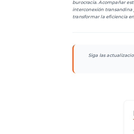
burocracia. Acompañar este
interconexión transandina 
transformar la eficiencia 
Siga las actualizaci