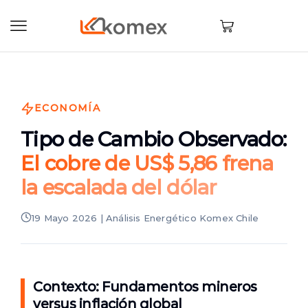
ECONOMÍA
Tipo de Cambio Observado:
El cobre de US$ 5,86 frena
la escalada del dólar
19 Mayo 2026 | Análisis Energético Komex Chile
Contexto: Fundamentos mineros
versus inflación global