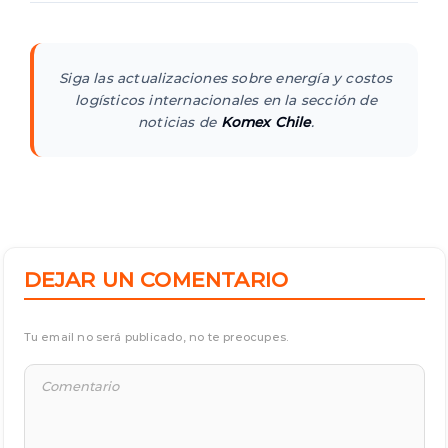
Siga las actualizaciones sobre energía y costos
logísticos internacionales en la sección de
noticias de
Komex Chile
.
DEJAR UN COMENTARIO
Tu email no será publicado, no te preocupes.