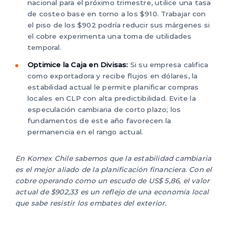
nacional para el próximo trimestre, utilice una tasa
de costeo base en torno a los $910. Trabajar con
el piso de los $902 podría reducir sus márgenes si
el cobre experimenta una toma de utilidades
temporal.
Optimice la Caja en Divisas:
Si su empresa califica
como exportadora y recibe flujos en dólares, la
estabilidad actual le permite planificar compras
locales en CLP con alta predictibilidad. Evite la
especulación cambiaria de corto plazo; los
fundamentos de este año favorecen la
permanencia en el rango actual.
En Komex Chile sabemos que la estabilidad cambiaria
es el mejor aliado de la planificación financiera. Con el
cobre operando como un escudo de US$ 5,86, el valor
actual de $902,33 es un reflejo de una economía local
que sabe resistir los embates del exterior.