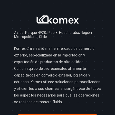
Av. del Parque 4928, Piso 3, Huechuraba, Región
Metropolitana, Chile
Komex Chile es líder en el mercado de comercio
exterior, especializada en la importación y
exportación de productos de alta calidad.
Con un equipo de profesionales altamente
capacitados en comercio exterior, logística y
aduanas, Komex ofrece soluciones personalizadas
y eficientes a sus clientes, encargándose de todos
los aspectos necesarios para que las operaciones
se realicen de manera fluida.