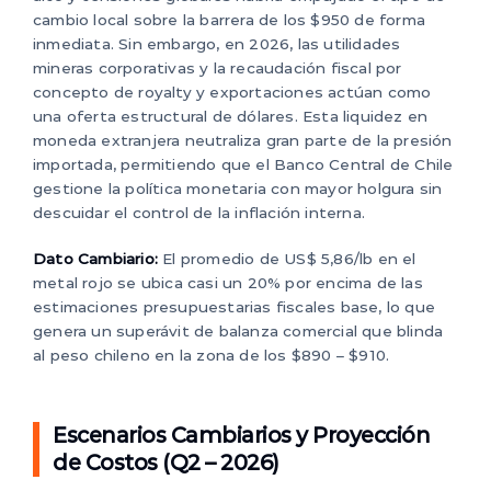
cambio local sobre la barrera de los $950 de forma
inmediata. Sin embargo, en 2026, las utilidades
mineras corporativas y la recaudación fiscal por
concepto de royalty y exportaciones actúan como
una oferta estructural de dólares. Esta liquidez en
moneda extranjera neutraliza gran parte de la presión
importada, permitiendo que el Banco Central de Chile
gestione la política monetaria con mayor holgura sin
descuidar el control de la inflación interna.
Dato Cambiario:
El promedio de US$ 5,86/lb en el
metal rojo se ubica casi un 20% por encima de las
estimaciones presupuestarias fiscales base, lo que
genera un superávit de balanza comercial que blinda
al peso chileno en la zona de los $890 – $910.
Escenarios Cambiarios y Proyección
de Costos (Q2 – 2026)