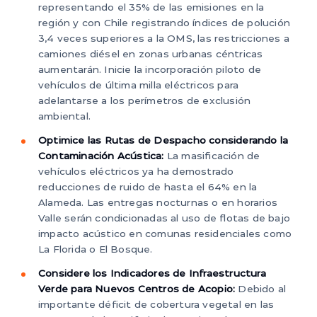
representando el 35% de las emisiones en la
región y con Chile registrando índices de polución
3,4 veces superiores a la OMS, las restricciones a
camiones diésel en zonas urbanas céntricas
aumentarán. Inicie la incorporación piloto de
vehículos de última milla eléctricos para
adelantarse a los perímetros de exclusión
ambiental.
Optimice las Rutas de Despacho considerando la
Contaminación Acústica:
La masificación de
vehículos eléctricos ya ha demostrado
reducciones de ruido de hasta el 64% en la
Alameda. Las entregas nocturnas o en horarios
Valle serán condicionadas al uso de flotas de bajo
impacto acústico en comunas residenciales como
La Florida o El Bosque.
Considere los Indicadores de Infraestructura
Verde para Nuevos Centros de Acopio:
Debido al
importante déficit de cobertura vegetal en las