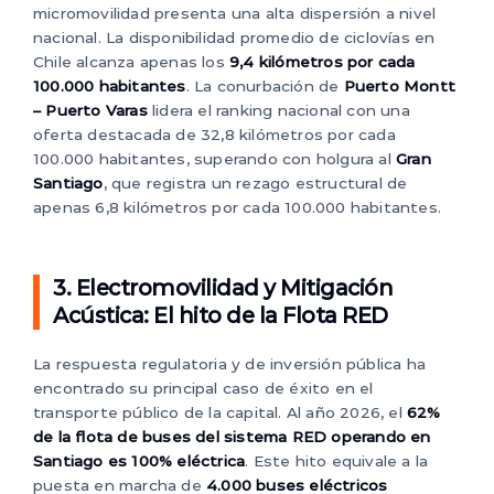
micromovilidad presenta una alta dispersión a nivel
nacional. La disponibilidad promedio de ciclovías en
Chile alcanza apenas los
9,4 kilómetros por cada
100.000 habitantes
. La conurbación de
Puerto Montt
– Puerto Varas
lidera el ranking nacional con una
oferta destacada de 32,8 kilómetros por cada
100.000 habitantes, superando con holgura al
Gran
Santiago
, que registra un rezago estructural de
apenas 6,8 kilómetros por cada 100.000 habitantes.
3. Electromovilidad y Mitigación
Acústica: El hito de la Flota RED
La respuesta regulatoria y de inversión pública ha
encontrado su principal caso de éxito en el
transporte público de la capital. Al año 2026, el
62%
de la flota de buses del sistema RED operando en
Santiago es 100% eléctrica
. Este hito equivale a la
puesta en marcha de
4.000 buses eléctricos