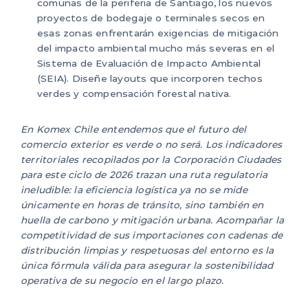
comunas de la periferia de Santiago, los nuevos
proyectos de bodegaje o terminales secos en
esas zonas enfrentarán exigencias de mitigación
del impacto ambiental mucho más severas en el
Sistema de Evaluación de Impacto Ambiental
(SEIA). Diseñe layouts que incorporen techos
verdes y compensación forestal nativa.
En Komex Chile entendemos que el futuro del
comercio exterior es verde o no será. Los indicadores
territoriales recopilados por la Corporación Ciudades
para este ciclo de 2026 trazan una ruta regulatoria
ineludible: la eficiencia logística ya no se mide
únicamente en horas de tránsito, sino también en
huella de carbono y mitigación urbana. Acompañar la
competitividad de sus importaciones con cadenas de
distribución limpias y respetuosas del entorno es la
única fórmula válida para asegurar la sostenibilidad
operativa de su negocio en el largo plazo.