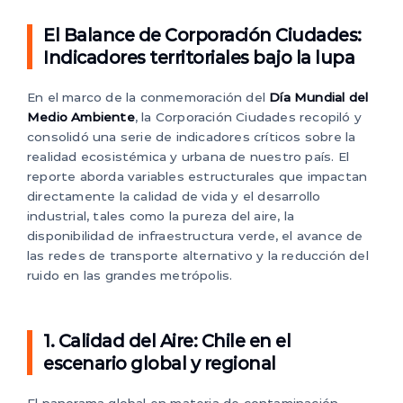
El Balance de Corporación Ciudades:
Indicadores territoriales bajo la lupa
En el marco de la conmemoración del
Día Mundial del
Medio Ambiente
, la Corporación Ciudades recopiló y
consolidó una serie de indicadores críticos sobre la
realidad ecosistémica y urbana de nuestro país. El
reporte aborda variables estructurales que impactan
directamente la calidad de vida y el desarrollo
industrial, tales como la pureza del aire, la
disponibilidad de infraestructura verde, el avance de
las redes de transporte alternativo y la reducción del
ruido en las grandes metrópolis.
1. Calidad del Aire: Chile en el
escenario global y regional