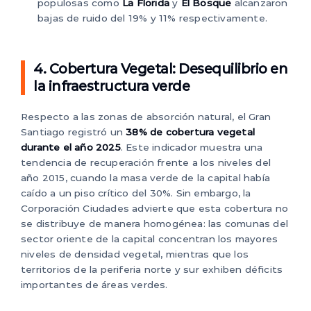
populosas como
La Florida
y
El Bosque
alcanzaron
bajas de ruido del 19% y 11% respectivamente.
4. Cobertura Vegetal: Desequilibrio en
la infraestructura verde
Respecto a las zonas de absorción natural, el Gran
Santiago registró un
38% de cobertura vegetal
durante el año 2025
. Este indicador muestra una
tendencia de recuperación frente a los niveles del
año 2015, cuando la masa verde de la capital había
caído a un piso crítico del 30%. Sin embargo, la
Corporación Ciudades advierte que esta cobertura no
se distribuye de manera homogénea: las comunas del
sector oriente de la capital concentran los mayores
niveles de densidad vegetal, mientras que los
territorios de la periferia norte y sur exhiben déficits
importantes de áreas verdes.