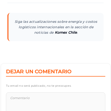
Siga las actualizaciones sobre energía y costos
logísticos internacionales en la sección de
noticias de
Komex Chile
.
DEJAR UN COMENTARIO
Tu email no será publicado, no te preocupes.