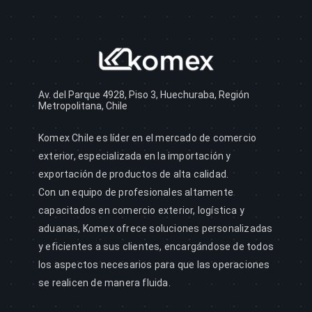
Av. del Parque 4928, Piso 3, Huechuraba, Región
Metropolitana, Chile
Komex Chile es líder en el mercado de comercio
exterior, especializada en la importación y
exportación de productos de alta calidad.
Con un equipo de profesionales altamente
capacitados en comercio exterior, logística y
aduanas, Komex ofrece soluciones personalizadas
y eficientes a sus clientes, encargándose de todos
los aspectos necesarios para que las operaciones
se realicen de manera fluida.