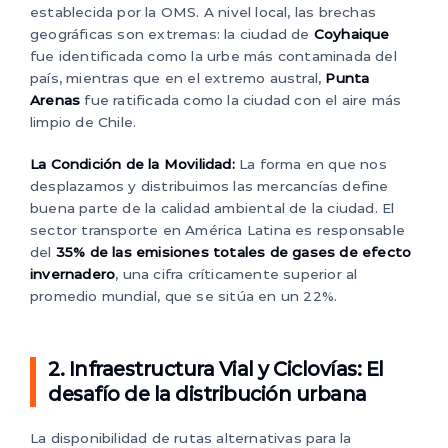
establecida por la OMS. A nivel local, las brechas
geográficas son extremas: la ciudad de
Coyhaique
fue identificada como la urbe más contaminada del
país, mientras que en el extremo austral,
Punta
Arenas
fue ratificada como la ciudad con el aire más
limpio de Chile.
La Condición de la Movilidad:
La forma en que nos
desplazamos y distribuimos las mercancías define
buena parte de la calidad ambiental de la ciudad. El
sector transporte en América Latina es responsable
del
35% de las emisiones totales de gases de efecto
invernadero
, una cifra críticamente superior al
promedio mundial, que se sitúa en un 22%.
2. Infraestructura Vial y Ciclovías: El
desafío de la distribución urbana
La disponibilidad de rutas alternativas para la