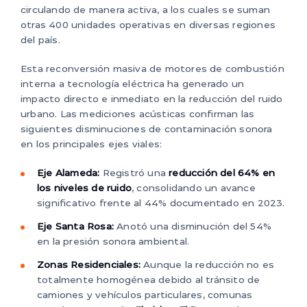
circulando de manera activa, a los cuales se suman
otras 400 unidades operativas en diversas regiones
del país.
Esta reconversión masiva de motores de combustión
interna a tecnología eléctrica ha generado un
impacto directo e inmediato en la reducción del ruido
urbano. Las mediciones acústicas confirman las
siguientes disminuciones de contaminación sonora
en los principales ejes viales:
Eje Alameda:
Registró una
reducción del 64% en
los niveles de ruido
, consolidando un avance
significativo frente al 44% documentado en 2023.
Eje Santa Rosa:
Anotó una disminución del 54%
en la presión sonora ambiental.
Zonas Residenciales:
Aunque la reducción no es
totalmente homogénea debido al tránsito de
camiones y vehículos particulares, comunas