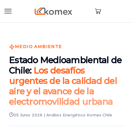
MEDIO AMBIENTE
Estado Medioambiental de
Chile:
Los desafíos
urgentes de la calidad del
aire y el avance de la
electromovilidad urbana
05 Junio 2026 | Análisis Energético Komex Chile