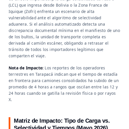
(LCL) que ingresa desde Bolivia o la Zona Franca de
Iquique (Zofri) enfrenta un escenario de alta
vulnerabilidad ante el algoritmo de selectividad
aduanera. Si el análisis automatizado detecta una
discrepancia documental mínima en el manifiesto de uno
de los bultos, la unidad de transporte completa es
derivada al camión escáner, obligando a retrasar el
tránsito de todos los importadores legítimos que
comparten el viaje.
Nota de Impacto:
Los reportes de los operadores
terrestres en Tarapacá indican que el tiempo de estadía
en frontera para camiones consolidados ha subido de un
promedio de 4 horas a rangos que oscilan entre las 12 y
24 horas cuando se gatilla la revisión física o por rayos
X.
Matriz de Impacto: Tipo de Carga vs.
Selectividad y Tiempos (Mayo 2026)