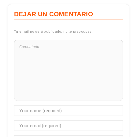
DEJAR UN COMENTARIO
Tu email no será publicado, no te preocupes.