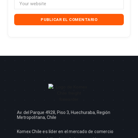
Av. del Parque 4928, Piso 3, Huechuraba, Región
Metropolitana, Chile
Komex Chile es líder en el mercado de comercio