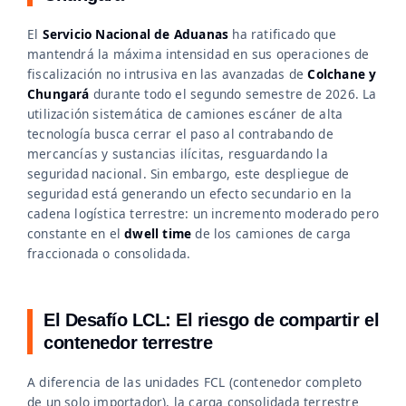
El
Servicio Nacional de Aduanas
ha ratificado que
mantendrá la máxima intensidad en sus operaciones de
fiscalización no intrusiva en las avanzadas de
Colchane y
Chungará
durante todo el segundo semestre de 2026. La
utilización sistemática de camiones escáner de alta
tecnología busca cerrar el paso al contrabando de
mercancías y sustancias ilícitas, resguardando la
seguridad nacional. Sin embargo, este despliegue de
seguridad está generando un efecto secundario en la
cadena logística terrestre: un incremento moderado pero
constante en el
dwell time
de los camiones de carga
fraccionada o consolidada.
El Desafío LCL: El riesgo de compartir el
contenedor terrestre
A diferencia de las unidades FCL (contenedor completo
de un solo importador), la carga consolidada terrestre