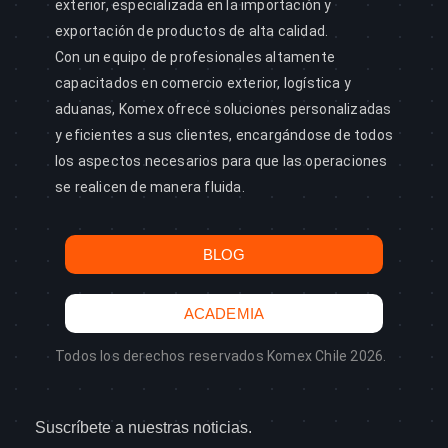
exterior, especializada en la importación y
exportación de productos de alta calidad.
Con un equipo de profesionales altamente
capacitados en comercio exterior, logística y
aduanas, Komex ofrece soluciones personalizadas
y eficientes a sus clientes, encargándose de todos
los aspectos necesarios para que las operaciones
se realicen de manera fluida.
BLOG
ACADEMIA
Todos los derechos reservados Komex Chile 2026.
Suscríbete a nuestras noticias.