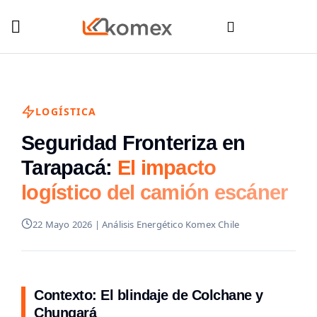
LOGÍSTICA
Seguridad Fronteriza en
Tarapacá:
El impacto
logístico del camión escáner
22 Mayo 2026 | Análisis Energético Komex Chile
Contexto: El blindaje de Colchane y
Chungará