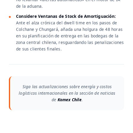
de la aduana.
Considere Ventanas de Stock de Amortiguación:
Ante el alza crónica del dwell time en los pasos de
Colchane y Chungará, añada una holgura de 48 horas
en su planificación de entrega en las bodegas de la
zona central chilena, resguardando las penalizaciones
de sus clientes finales.
Siga las actualizaciones sobre energía y costos
logísticos internacionales en la sección de noticias
de
Komex Chile
.