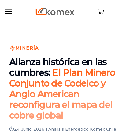
MINERÍA
Alianza histórica en las
cumbres:
El Plan Minero
Conjunto de Codelco y
Anglo American
reconfigura el mapa del
cobre global
24 Junio 2026 | Análisis Energético Komex Chile