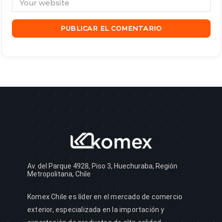
Av. del Parque 4928, Piso 3, Huechuraba, Región
Metropolitana, Chile
Komex Chile es líder en el mercado de comercio
exterior, especializada en la importación y