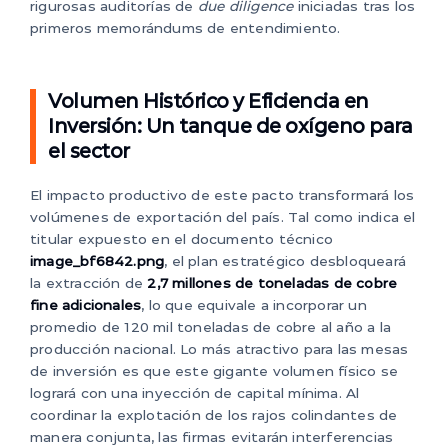
rigurosas auditorías de
due diligence
iniciadas tras los
primeros memorándums de entendimiento.
Volumen Histórico y Eficiencia en
Inversión: Un tanque de oxígeno para
el sector
El impacto productivo de este pacto transformará los
volúmenes de exportación del país. Tal como indica el
titular expuesto en el documento técnico
image_bf6842.png
, el plan estratégico desbloqueará
la extracción de
2,7 millones de toneladas de cobre
fine adicionales
, lo que equivale a incorporar un
promedio de 120 mil toneladas de cobre al año a la
producción nacional. Lo más atractivo para las mesas
de inversión es que este gigante volumen físico se
logrará con una inyección de capital mínima. Al
coordinar la explotación de los rajos colindantes de
manera conjunta, las firmas evitarán interferencias