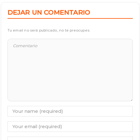
DEJAR UN COMENTARIO
Tu email no será publicado, no te preocupes.