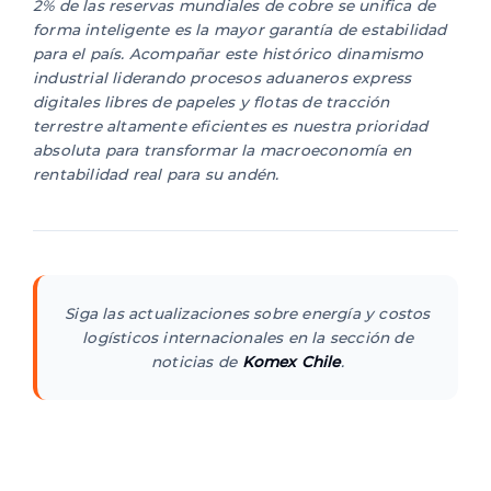
2% de las reservas mundiales de cobre se unifica de
forma inteligente es la mayor garantía de estabilidad
para el país. Acompañar este histórico dinamismo
industrial liderando procesos aduaneros express
digitales libres de papeles y flotas de tracción
terrestre altamente eficientes es nuestra prioridad
absoluta para transformar la macroeconomía en
rentabilidad real para su andén.
Siga las actualizaciones sobre energía y costos
logísticos internacionales en la sección de
noticias de
Komex Chile
.