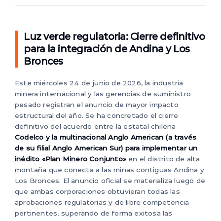
Luz verde regulatoria: Cierre definitivo
para la integración de Andina y Los
Bronces
Este miércoles 24 de junio de 2026, la industria
minera internacional y las gerencias de suministro
pesado registran el anuncio de mayor impacto
estructural del año. Se ha concretado el cierre
definitivo del acuerdo entre la estatal chilena
Codelco y la multinacional Anglo American (a través
de su filial Anglo American Sur) para implementar un
inédito «Plan Minero Conjunto»
en el distrito de alta
montaña que conecta a las minas contiguas Andina y
Los Bronces. El anuncio oficial se materializa luego de
que ambas corporaciones obtuvieran todas las
aprobaciones regulatorias y de libre competencia
pertinentes, superando de forma exitosa las