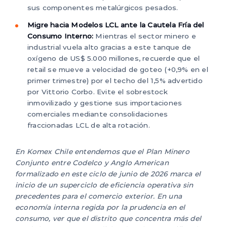
sus componentes metalúrgicos pesados.
Migre hacia Modelos LCL ante la Cautela Fría del
Consumo Interno:
Mientras el sector minero e
industrial vuela alto gracias a este tanque de
oxígeno de US$ 5.000 millones, recuerde que el
retail se mueve a velocidad de goteo (+0,9% en el
primer trimestre) por el techo del 1,5% advertido
por Vittorio Corbo. Evite el sobrestock
inmovilizado y gestione sus importaciones
comerciales mediante consolidaciones
fraccionadas LCL de alta rotación.
En Komex Chile entendemos que el Plan Minero
Conjunto entre Codelco y Anglo American
formalizado en este ciclo de junio de 2026 marca el
inicio de un superciclo de eficiencia operativa sin
precedentes para el comercio exterior. En una
economía interna regida por la prudencia en el
consumo, ver que el distrito que concentra más del