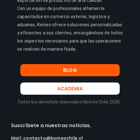
exportación de productos de alta calidad.
Con un equipo de profesionales altamente
capacitados en comercio exterior, logística y
aduanas, Komex ofrece soluciones personalizadas
y eficientes a sus clientes, encargándose de todos
los aspectos necesarios para que las operaciones
se realicen de manera fluida.
BLOG
ACADEMIA
Todos los derechos reservados Komex Chile 2026.
Suscríbete a nuestras noticias.
Mail
:
contacto@komexchile.cl