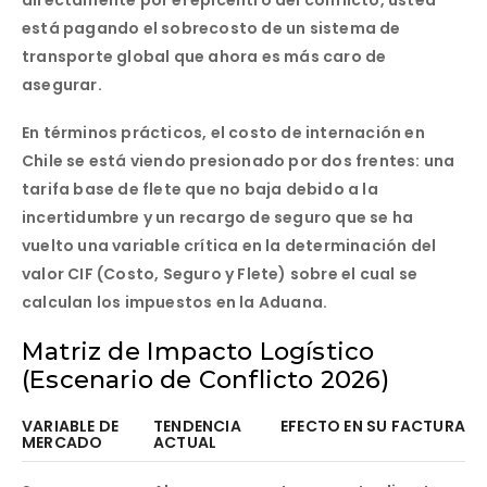
está pagando el sobrecosto de un sistema de
transporte global que ahora es más caro de
asegurar.
En términos prácticos, el costo de internación en
Chile se está viendo presionado por dos frentes: una
tarifa base de flete que no baja debido a la
incertidumbre y un recargo de seguro que se ha
vuelto una variable crítica en la determinación del
valor CIF (Costo, Seguro y Flete) sobre el cual se
calculan los impuestos en la Aduana.
Matriz de Impacto Logístico
(Escenario de Conflicto 2026)
VARIABLE DE
TENDENCIA
EFECTO EN SU FACTURA
MERCADO
ACTUAL