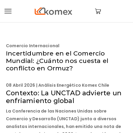
Comercio Internacional
Incertidumbre en el Comercio
Mundial:
¿Cuánto nos cuesta el
conflicto en Ormuz?
08 Abril 2026 | Análisis Energético Komex Chile
Contexto: La UNCTAD advierte un
enfriamiento global
La Conferencia de las Naciones Unidas sobre
Comercio y Desarrollo (UNCTAD) junto a diversos
analistas internacionales, han emitido una nota de