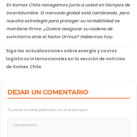
En Komex Chile navegamos junto a usted en tiempos de
incertidumbre. El mercado global está cambiando, pero
nuestra estrategia para proteger su rentabilidad se
mantiene firme. ¿Quiere asegurar su cadena de
suministro ante el factor Ormuz? Hablemos hoy.
Siga las actualizaciones sobre energía y costos
logísticos internacionales en la sección de noticias
de
Komex Chile
.
DEJAR UN COMENTARIO
Tu email no será publicado, no te preocupes.