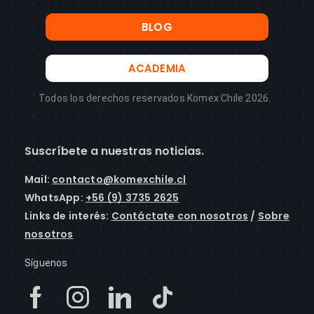
BLOG
ACADEMIA
Todos los derechos reservados Komex Chile 2026.
Suscríbete a nuestras noticias.
Mail
:
contacto@komexchile.cl
WhatsApp:
+56 (9) 3735 2625
Links de interés:
Contáctate con nosotros
/
Sobre
nosotros
Síguenos