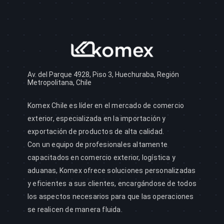
Av. del Parque 4928, Piso 3, Huechuraba, Región
Metropolitana, Chile
Komex Chile es líder en el mercado de comercio
exterior, especializada en la importación y
exportación de productos de alta calidad.
Con un equipo de profesionales altamente
capacitados en comercio exterior, logística y
aduanas, Komex ofrece soluciones personalizadas
y eficientes a sus clientes, encargándose de todos
los aspectos necesarios para que las operaciones
se realicen de manera fluida.