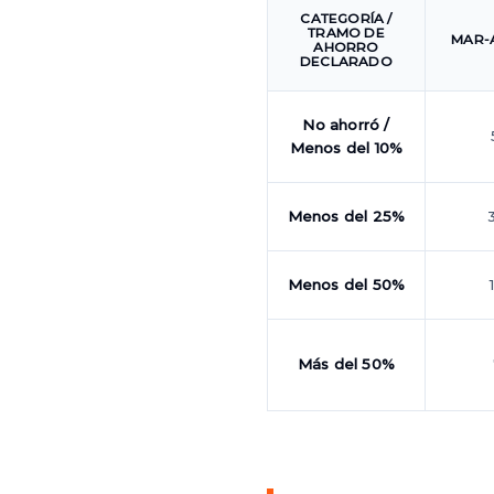
CATEGORÍA /
TRAMO DE
MAR-
AHORRO
DECLARADO
No ahorró /
Menos del 10%
Menos del 25%
Menos del 50%
Más del 50%