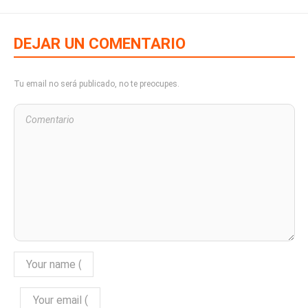
DEJAR UN COMENTARIO
Tu email no será publicado, no te preocupes.