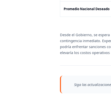
Promedio Nacional Deseado
Desde el Gobierno, se espera 
contingencia inmediato. Expe
podría enfrentar sanciones co
elevaría los costos operativos
Siga las actualizacione