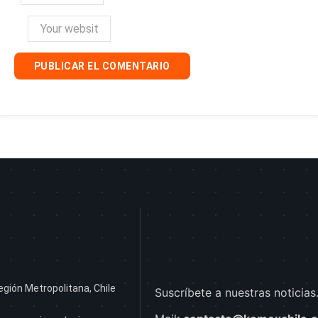
egión Metropolitana, Chile
Suscríbete a nuestras noticias