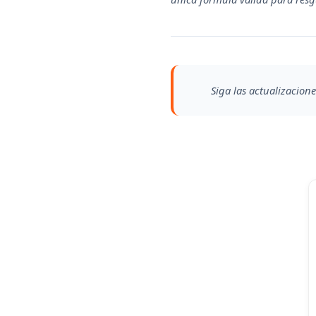
Siga las actualizacione