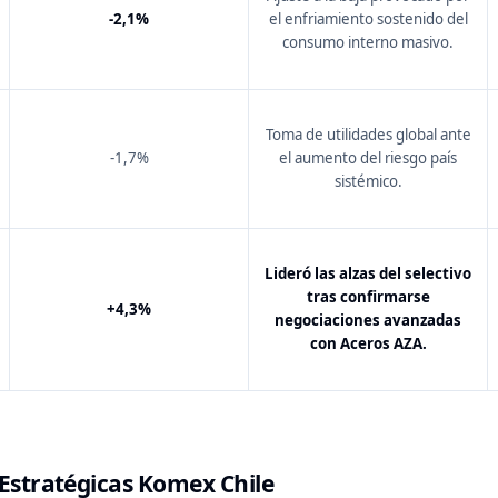
-2,1%
el enfriamiento sostenido del
consumo interno masivo.
Toma de utilidades global ante
-1,7%
el aumento del riesgo país
sistémico.
Lideró las alzas del selectivo
tras confirmarse
+4,3%
negociaciones avanzadas
con Aceros AZA.
stratégicas Komex Chile