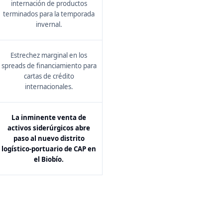
internación de productos
terminados para la temporada
invernal.
Estrechez marginal en los
spreads de financiamiento para
cartas de crédito
internacionales.
La inminente venta de
activos siderúrgicos abre
paso al nuevo distrito
logístico-portuario de CAP en
el Biobío.