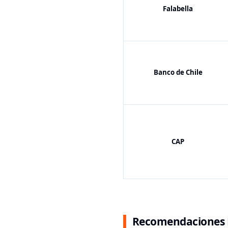
Falabella
Banco de Chile
CAP
Recomendaciones E