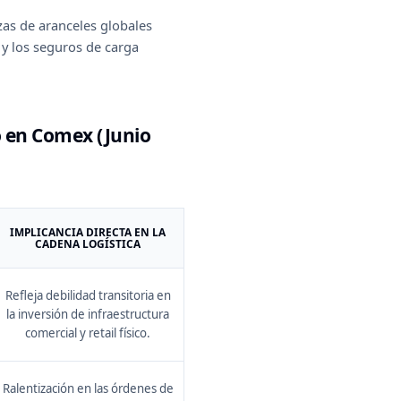
azas de aranceles globales
 y los seguros de carga
 en Comex (Junio
IMPLICANCIA DIRECTA EN LA
CADENA LOGÍSTICA
Refleja debilidad transitoria en
la inversión de infraestructura
comercial y retail físico.
Ralentización en las órdenes de