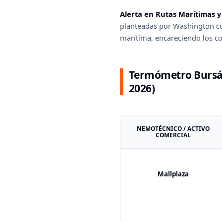
Alerta en Rutas Marítimas y
planteadas por Washington con
marítima, encareciendo los co
Termómetro Bursát
2026)
NEMOTÉCNICO / ACTIVO
COMERCIAL
Mallplaza