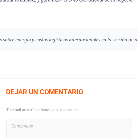
s sobre energía y costos logísticos internacionales en la sección de n
DEJAR UN COMENTARIO
Tu email no será publicado, no te preocupes.