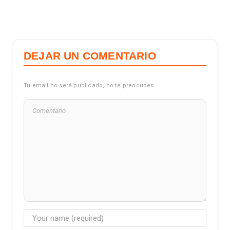
DEJAR UN COMENTARIO
Tu email no será publicado, no te preocupes.