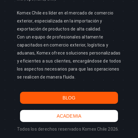
Komex Chile es líder en el mercado de comercio
exterior, especializada en la importación y
exportación de productos de alta calidad.
Con un equipo de profesionales altamente
capacitados en comercio exterior, logística y
aduanas, Komex ofrece soluciones personalizadas
y eficientes a sus clientes, encargándose de todos
los aspectos necesarios para que las operaciones
se realicen de manera fluida.
BLOG
ACADEMIA
Todos los derechos reservados Komex Chile 2026.