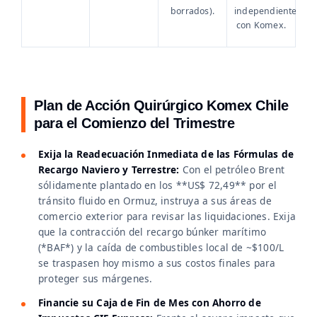
borrados).
independiente
con Komex.
Plan de Acción Quirúrgico Komex Chile
para el Comienzo del Trimestre
Exija la Readecuación Inmediata de las Fórmulas de
Recargo Naviero y Terrestre:
Con el petróleo Brent
sólidamente plantado en los **US$ 72,49** por el
tránsito fluido en Ormuz, instruya a sus áreas de
comercio exterior para revisar las liquidaciones. Exija
que la contracción del recargo búnker marítimo
(*BAF*) y la caída de combustibles local de ~$100/L
se traspasen hoy mismo a sus costos finales para
proteger sus márgenes.
Financie su Caja de Fin de Mes con Ahorro de