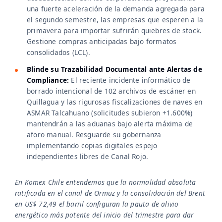
una fuerte aceleración de la demanda agregada para
el segundo semestre, las empresas que esperen a la
primavera para importar sufrirán quiebres de stock.
Gestione compras anticipadas bajo formatos
consolidados (LCL).
Blinde su Trazabilidad Documental ante Alertas de
Compliance:
El reciente incidente informático de
borrado intencional de 102 archivos de escáner en
Quillagua y las rigurosas fiscalizaciones de naves en
ASMAR Talcahuano (solicitudes subieron +1.600%)
mantendrán a las aduanas bajo alerta máxima de
aforo manual. Resguarde su gobernanza
implementando copias digitales espejo
independientes libres de Canal Rojo.
En Komex Chile entendemos que la normalidad absoluta
ratificada en el canal de Ormuz y la consolidación del Brent
en US$ 72,49 el barril configuran la pauta de alivio
energético más potente del inicio del trimestre para dar