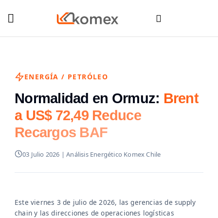
ENERGÍA / PETRÓLEO
Normalidad en Ormuz:
Brent
a US$ 72,49 Reduce
Recargos BAF
03 Julio 2026 | Análisis Energético Komex Chile
Este viernes 3 de julio de 2026, las gerencias de supply
chain y las direcciones de operaciones logísticas