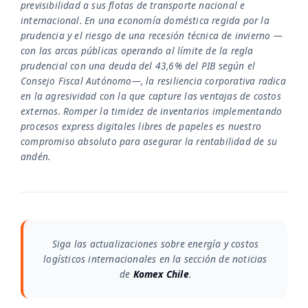
previsibilidad a sus flotas de transporte nacional e
internacional. En una economía doméstica regida por la
prudencia y el riesgo de una recesión técnica de invierno —
con las arcas públicas operando al límite de la regla
prudencial con una deuda del 43,6% del PIB según el
Consejo Fiscal Autónomo—, la resiliencia corporativa radica
en la agresividad con la que capture las ventajas de costos
externos. Romper la timidez de inventarios implementando
procesos express digitales libres de papeles es nuestro
compromiso absoluto para asegurar la rentabilidad de su
andén.
Siga las actualizaciones sobre energía y costos
logísticos internacionales en la sección de noticias
de
Komex Chile
.