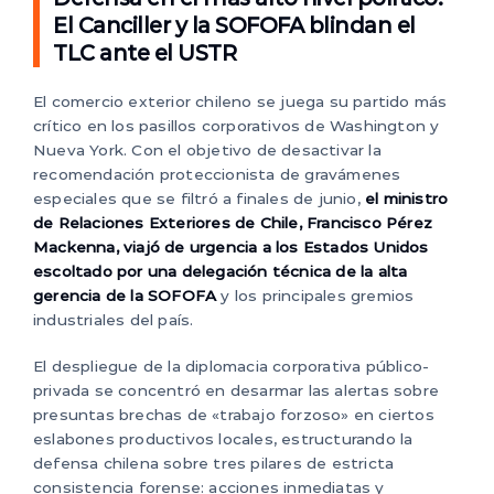
El Canciller y la SOFOFA blindan el
TLC ante el USTR
El comercio exterior chileno se juega su partido más
crítico en los pasillos corporativos de Washington y
Nueva York. Con el objetivo de desactivar la
recomendación proteccionista de gravámenes
especiales que se filtró a finales de junio,
el ministro
de Relaciones Exteriores de Chile, Francisco Pérez
Mackenna, viajó de urgencia a los Estados Unidos
escoltado por una delegación técnica de la alta
gerencia de la SOFOFA
y los principales gremios
industriales del país.
El despliegue de la diplomacia corporativa público-
privada se concentró en desarmar las alertas sobre
presuntas brechas de «trabajo forzoso» en ciertos
eslabones productivos locales, estructurando la
defensa chilena sobre tres pilares de estricta
consistencia forense: acciones inmediatas y