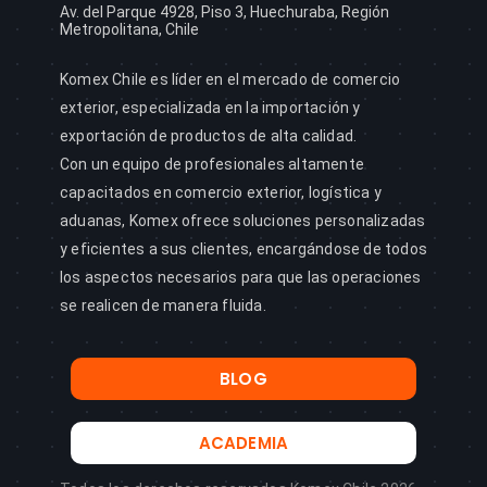
Av. del Parque 4928, Piso 3, Huechuraba, Región
Metropolitana, Chile
Komex Chile es líder en el mercado de comercio
exterior, especializada en la importación y
exportación de productos de alta calidad.
Con un equipo de profesionales altamente
capacitados en comercio exterior, logística y
aduanas, Komex ofrece soluciones personalizadas
y eficientes a sus clientes, encargándose de todos
los aspectos necesarios para que las operaciones
se realicen de manera fluida.
BLOG
ACADEMIA