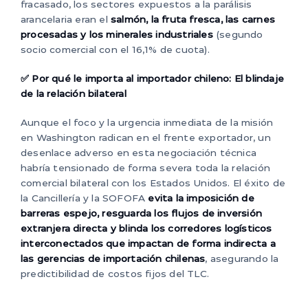
fracasado, los sectores expuestos a la parálisis
arancelaria eran el
salmón, la fruta fresca, las carnes
procesadas y los minerales industriales
(segundo
socio comercial con el 16,1% de cuota).
✅ Por qué le importa al importador chileno: El blindaje
de la relación bilateral
Aunque el foco y la urgencia inmediata de la misión
en Washington radican en el frente exportador, un
desenlace adverso en esta negociación técnica
habría tensionado de forma severa toda la relación
comercial bilateral con los Estados Unidos. El éxito de
la Cancillería y la SOFOFA
evita la imposición de
barreras espejo, resguarda los flujos de inversión
extranjera directa y blinda los corredores logísticos
interconectados que impactan de forma indirecta a
las gerencias de importación chilenas
, asegurando la
predictibilidad de costos fijos del TLC.