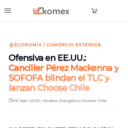
ECONOMÍA / COMERCIO EXTERIOR
Ofensiva en EE.UU.:
Canciller Pérez Mackenna y
SOFOFA blindan el TLC y
lanzan Choose Chile
09 Julio 2026 | Análisis Energético Komex Chile