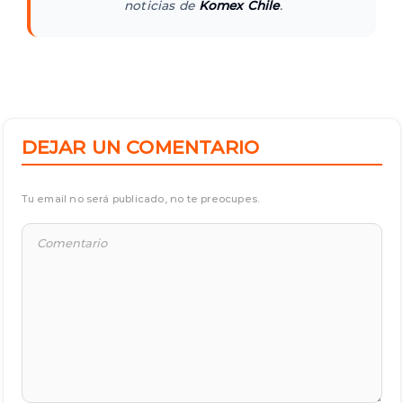
noticias de
Komex Chile
.
DEJAR UN COMENTARIO
Tu email no será publicado, no te preocupes.