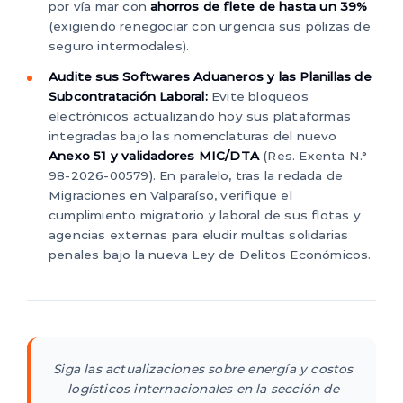
por vía mar con
ahorros de flete de hasta un 39%
(exigiendo renegociar con urgencia sus pólizas de
seguro intermodales).
Audite sus Softwares Aduaneros y las Planillas de
Subcontratación Laboral:
Evite bloqueos
electrónicos actualizando hoy sus plataformas
integradas bajo las nomenclaturas del nuevo
Anexo 51 y validadores MIC/DTA
(Res. Exenta N.°
98-2026-00579). En paralelo, tras la redada de
Migraciones en Valparaíso, verifique el
cumplimiento migratorio y laboral de sus flotas y
agencias externas para eludir multas solidarias
penales bajo la nueva Ley de Delitos Económicos.
Siga las actualizaciones sobre energía y costos
logísticos internacionales en la sección de