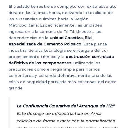
El traslado terrestre se completó con éxito absoluto
durante las últimas horas, derivando la totalidad de
las sustancias químicas hacia la Región
Metropolitana. Específicamente, las unidades
ingresaron a la comuna de Til Til, directo a las
dependencias de la
unidad Coactiva, filial
especializada de Cemento Polpaico
. Esta planta
industrial de alta tecnología se encargará del co-
procesamiento térmico y la
destrucción controlada
definitiva de los componentes
, utilizando los
precursores como energía limpia para hornos
cementeros y cerrando definitivamente una de las
crisis de seguridad portuaria más extensas del norte
grande.
La Confluencia Operativa del Arranque de H2:*
Este despeje de infraestructura en Arica
coincide de forma exacta con la normalización