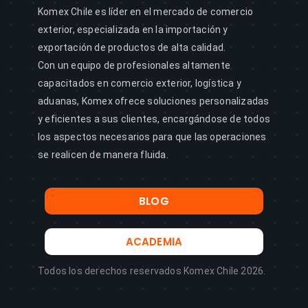
Komex Chile es líder en el mercado de comercio
exterior, especializada en la importación y
exportación de productos de alta calidad.
Con un equipo de profesionales altamente
capacitados en comercio exterior, logística y
aduanas, Komex ofrece soluciones personalizadas
y eficientes a sus clientes, encargándose de todos
los aspectos necesarios para que las operaciones
se realicen de manera fluida.
BLOG
ACADEMIA
Todos los derechos reservados Komex Chile 2026.