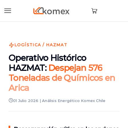
LOGÍSTICA / HAZMAT
Operativo Histórico
HAZMAT:
Despejan 576
Toneladas de Químicos en
Arica
01 Julio 2026 | Análisis Energético Komex Chile