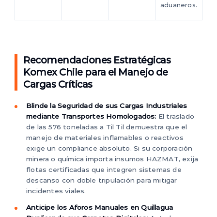
aduaneros.
Recomendaciones Estratégicas
Komex Chile para el Manejo de
Cargas Críticas
Blinde la Seguridad de sus Cargas Industriales
mediante Transportes Homologados:
El traslado
de las 576 toneladas a Til Til demuestra que el
manejo de materiales inflamables o reactivos
exige un compliance absoluto. Si su corporación
minera o química importa insumos HAZMAT, exija
flotas certificadas que integren sistemas de
descanso con doble tripulación para mitigar
incidentes viales.
Anticipe los Aforos Manuales en Quillagua