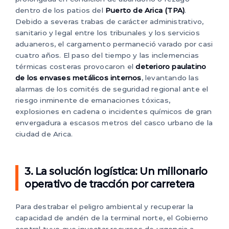
dentro de los patios del
Puerto de Arica (TPA)
.
Debido a severas trabas de carácter administrativo,
sanitario y legal entre los tribunales y los servicios
aduaneros, el cargamento permaneció varado por casi
cuatro años. El paso del tiempo y las inclemencias
térmicas costeras provocaron el
deterioro paulatino
de los envases metálicos internos
, levantando las
alarmas de los comités de seguridad regional ante el
riesgo inminente de emanaciones tóxicas,
explosiones en cadena o incidentes químicos de gran
envergadura a escasos metros del casco urbano de la
ciudad de Arica.
3. La solución logística: Un millonario
operativo de tracción por carretera
Para destrabar el peligro ambiental y recuperar la
capacidad de andén de la terminal norte, el Gobierno