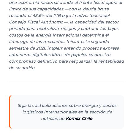
una economía nacional donde el frente fiscal opera al
límite de sus capacidades —con la deuda bruta
rozando el 43,6% del PIB bajo la advertencia del
Consejo Fiscal Autónomo—, la capacidad del sector
privado para neutralizar riesgos y capturar los bajos
costos de la energía internacional determina el
liderazgo de los mercados. Iniciar este segundo
semestre de 2026 implementando procesos express
aduaneros digitales libres de papeles es nuestro
compromiso definitivo para resguardar la rentabilidad
de su andén.
Siga las actualizaciones sobre energía y costos
logísticos internacionales en la sección de
noticias de
Komex Chile
.