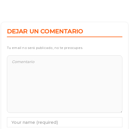
DEJAR UN COMENTARIO
Tu email no será publicado, no te preocupes.