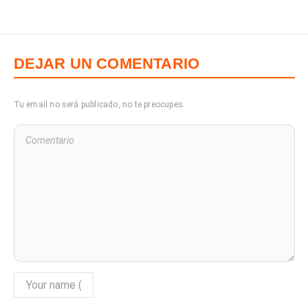
DEJAR UN COMENTARIO
Tu email no será publicado, no te preocupes.