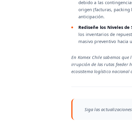
debido a las contingencia
origen (facturas, packing
anticipación.
Rediseñe los Niveles de
los inventarios de repue
masivo preventivo hacia u
En Komex Chile sabemos que lo
irrupción de las rutas feeder
ecosistema logístico nacional 
Siga las actualizaciones