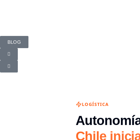
BLOG
LOGÍSTICA
Autonomía
Chile inici