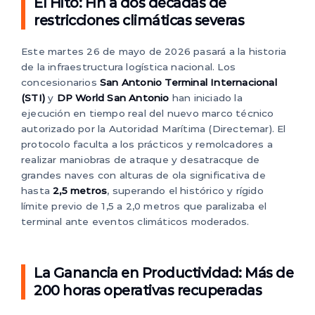
El Hito: Fin a dos décadas de
restricciones climáticas severas
Este martes 26 de mayo de 2026 pasará a la historia
de la infraestructura logística nacional. Los
concesionarios
San Antonio Terminal Internacional
(STI)
y
DP World San Antonio
han iniciado la
ejecución en tiempo real del nuevo marco técnico
autorizado por la Autoridad Marítima (Directemar). El
protocolo faculta a los prácticos y remolcadores a
realizar maniobras de atraque y desatracque de
grandes naves con alturas de ola significativa de
hasta
2,5 metros
, superando el histórico y rígido
límite previo de 1,5 a 2,0 metros que paralizaba el
terminal ante eventos climáticos moderados.
La Ganancia en Productividad: Más de
200 horas operativas recuperadas