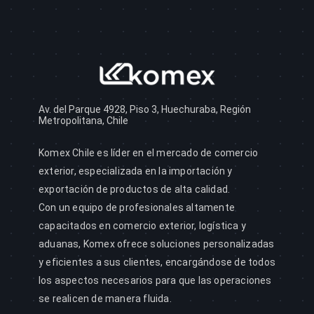
Av. del Parque 4928, Piso 3, Huechuraba, Región
Metropolitana, Chile
Komex Chile es líder en el mercado de comercio
exterior, especializada en la importación y
exportación de productos de alta calidad.
Con un equipo de profesionales altamente
capacitados en comercio exterior, logística y
aduanas, Komex ofrece soluciones personalizadas
y eficientes a sus clientes, encargándose de todos
los aspectos necesarios para que las operaciones
se realicen de manera fluida.