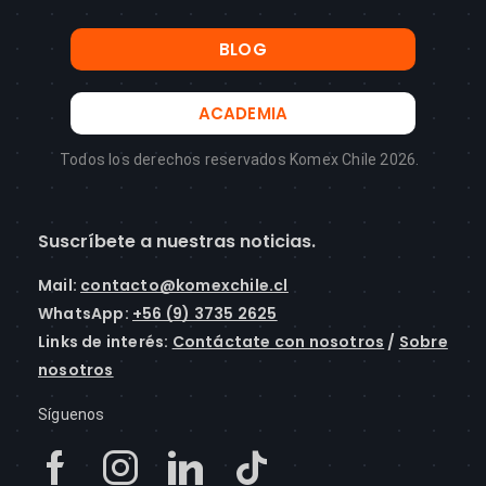
BLOG
ACADEMIA
Todos los derechos reservados Komex Chile 2026.
Suscríbete a nuestras noticias.
Mail
:
contacto@komexchile.cl
WhatsApp:
+56 (9) 3735 2625
Links de interés:
Contáctate con nosotros
/
Sobre
nosotros
Síguenos