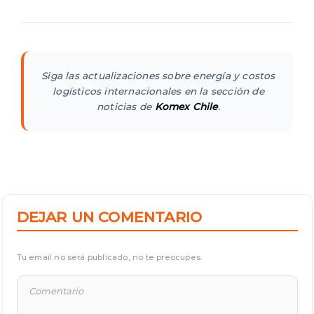
Siga las actualizaciones sobre energía y costos
logísticos internacionales en la sección de
noticias de
Komex Chile
.
DEJAR UN COMENTARIO
Tu email no será publicado, no te preocupes.