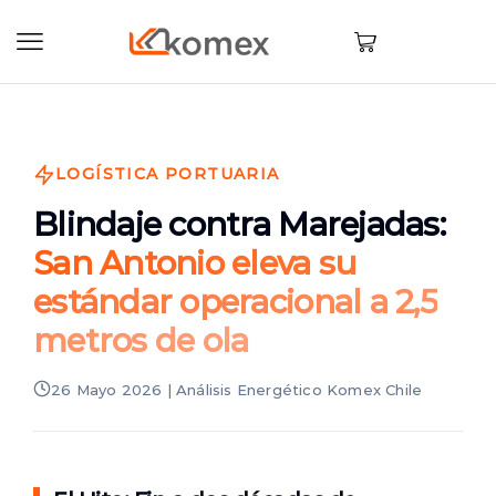
LOGÍSTICA PORTUARIA
Blindaje contra Marejadas:
San Antonio eleva su
estándar operacional a 2,5
metros de ola
26 Mayo 2026 | Análisis Energético Komex Chile