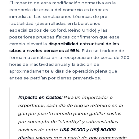
El impacto de esta modificación normativa en la
economía de escala del comercio exterior es
inmediato. Las simulaciones técnicas de pre-
factibilidad (desarrolladas en laboratorios
especializados de Oxford, Reino Unido) y las
posteriores pruebas físicas confirmaron que este
cambio elevará la
disponibilidad estructural de los
sitios a niveles cercanos al 95%
. Esto se traduce de
forma matemática en la recuperación de cerca de 200
horas de inactividad anual y la adición de
aproximadamente 8 días de operación plena que
antes se perdían por cierres preventivos.
Impacto en Costos:
Para un importador o
exportador, cada día de buque retenido en la
gira por puerto cerrado puede gatillar costos
por concepto de *standby* y sobreestadías
navieras de entre
US$ 25.000 y US$ 50.000
diarios
, valores que a partir de hoy comenzarán