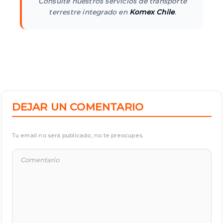
Consulte nuestros servicios de transporte
terrestre integrado en
Komex Chile
.
DEJAR UN COMENTARIO
Tu email no será publicado, no te preocupes.