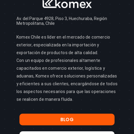
Av. del Parque 4928, Piso 3, Huechuraba, Región
Metropolitana, Chile
Komex Chile es líder en el mercado de comercio
exterior, especializada en la importación y
exportación de productos de alta calidad.
Con un equipo de profesionales altamente
capacitados en comercio exterior, logística y
aduanas, Komex ofrece soluciones personalizadas
y eficientes a sus clientes, encargándose de todos
los aspectos necesarios para que las operaciones
se realicen de manera fluida.
BLOG