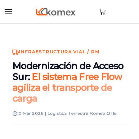
INFRAESTRUCTURA VIAL / RM
Modernización de Acceso
Sur:
El sistema Free Flow
agiliza el transporte de
carga
10 Mar 2026 | Logística Terrestre Komex Chile