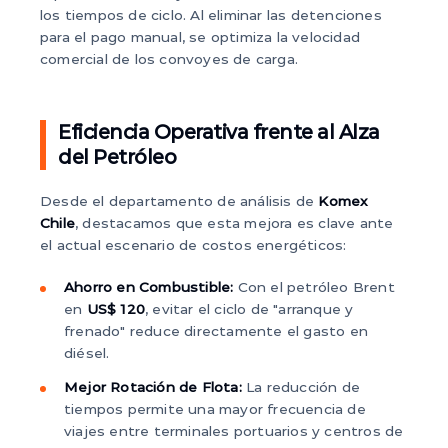
los tiempos de ciclo. Al eliminar las detenciones
para el pago manual, se optimiza la velocidad
comercial de los convoyes de carga.
Eficiencia Operativa frente al Alza
del Petróleo
Desde el departamento de análisis de
Komex
Chile
, destacamos que esta mejora es clave ante
el actual escenario de costos energéticos:
Ahorro en Combustible:
Con el petróleo Brent
en
US$ 120
, evitar el ciclo de "arranque y
frenado" reduce directamente el gasto en
diésel.
Mejor Rotación de Flota:
La reducción de
tiempos permite una mayor frecuencia de
viajes entre terminales portuarios y centros de