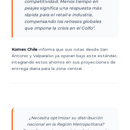
competitividad. Menos tiempo en
peajes significa una respuesta más
rápida para el retail e industria,
compensando los retrasos globales
que impone la crisis en el Golfo".
Komex Chile
informa que sus rutas desde San
Antonio y Valparaíso ya operan bajo este estándar,
integrando estos ahorros en sus proyecciones de
entrega diaria para la zona central.
¿Necesita optimizar su distribución
nacional en la Región Metropolitana?